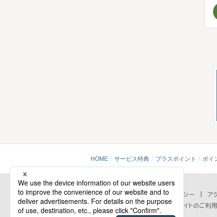
HOME
サービス特典
プラスポイント
ポイ
会社情報
プライバシーポリシー
セキュリティポリシー
ア
個人情報の取扱いに関するお問い合わせ
当ウェブサイトのご利