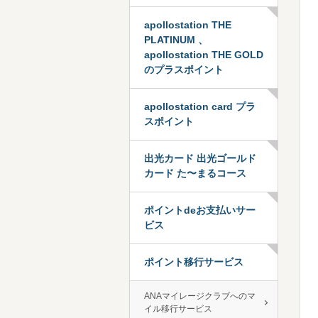
apollostation THE
PLATINUM 、
apollostation THE GOLD
のプラスポイント
apollostation card プラ
スポイント
出光カード 出光ゴールド
カード た〜まるコース
ポイントdeお支払いサー
ビス
ポイント移行サービス
ANAマイレージクラブへのマ
イル移行サービス