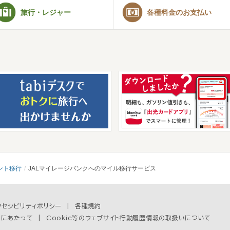
旅行・レジャー
各種料金のお支払い
ント移行
JALマイレージバンクへのマイル移行サービス
クセシビリティポリシー
各種規約
用にあたって
Cookie等のウェブサイト行動履歴情報の取扱いについて