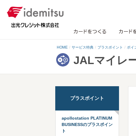
カードをつくる
カード
HOME
サービス特典
プラスポイント
ポイ
JALマイ
プラスポイント
apollostation PLATINUM
BUSINESSのプラスポイン
ト