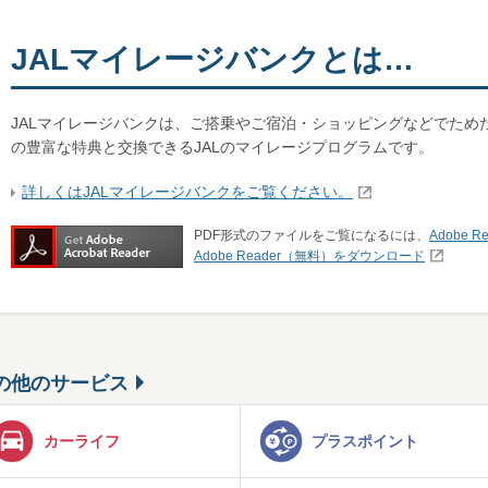
JALマイレージバンクとは…
JALマイレージバンクは、ご搭乗やご宿泊・ショッピングなどでため
の豊富な特典と交換できるJALのマイレージプログラムです。
詳しくはJALマイレージバンクをご覧ください。
PDF形式のファイルをご覧になるには、
Adobe Re
Adobe Reader（無料）をダウンロード
の他のサービス
カーライフ
プラスポイント