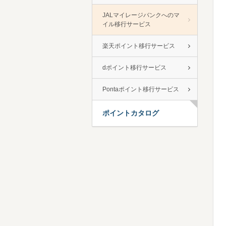
JALマイレージバンクへのマ
イル移行サービス
楽天ポイント移行サービス
dポイント移行サービス
Pontaポイント移行サービス
ポイントカタログ