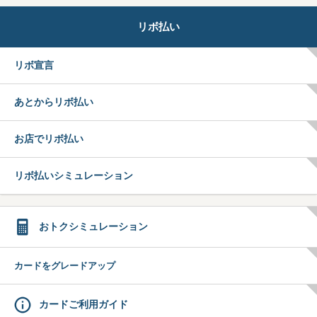
リボ払い
リボ宣言
あとからリボ払い
お店でリボ払い
リボ払いシミュレーション
おトクシミュレーション
カードをグレードアップ
カードご利用ガイド