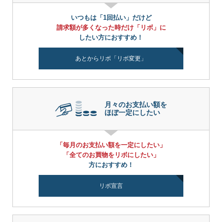
いつもは「1回払い」だけど
請求額が多くなった時だけ「リボ」に
したい方におすすめ！
あとからリボ「リボ変更」
月々のお支払い額を
ほぼ一定にしたい
「毎月のお支払い額を一定にしたい」
「全てのお買物をリボにしたい」
方におすすめ！
リボ宣言