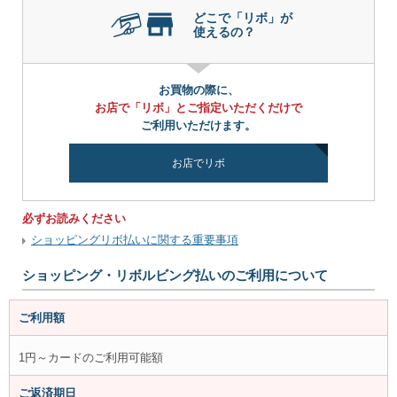
どこで「リボ」が
使えるの？
お買物の際に、
お店で「リボ」とご指定いただくだけで
ご利用いただけます。
お店でリボ
必ずお読みください
ショッピングリボ払いに関する重要事項
ショッピング・リボルビング払いのご利用について
ご利用額
1円～カードのご利用可能額
ご返済期日