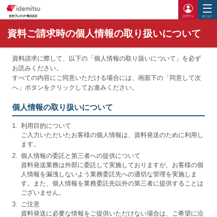
ログイ
資料ご請求時の個人情報の取り扱いについて
資料請求に際して、以下の「個人情報の取り扱いについて」を必ず
お読みください。
すべての内容にご同意いただける場合には、画面下の「同意して次
へ」ボタンをクリックしてお進みください。
個人情報の取り扱いについて
1.
利用目的について
ご入力いただいたお客様の個人情報は、資料発送のために利用し
ます。
2.
個人情報の委託と第三者への提供について
資料発送業務は外部に委託して実施しておりますが、お客様の個
人情報を漏洩しないよう業務委託先への適切な管理を実施しま
す。また、個人情報を業務委託先以外の第三者に提供することは
ございません。
3.
ご注意
資料発送に必要な情報をご提供いただけない場合は、ご希望に沿