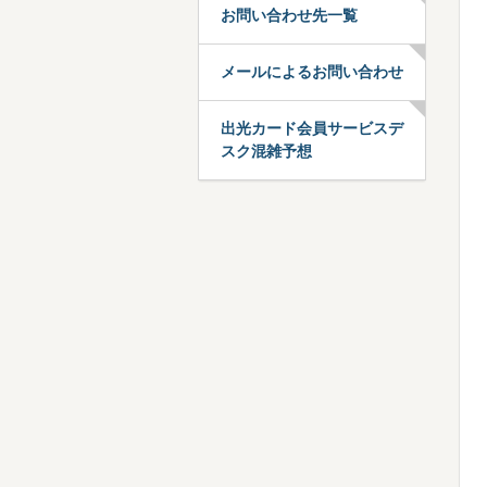
お問い合わせ先一覧
メールによるお問い合わせ
出光カード会員サービスデ
スク混雑予想