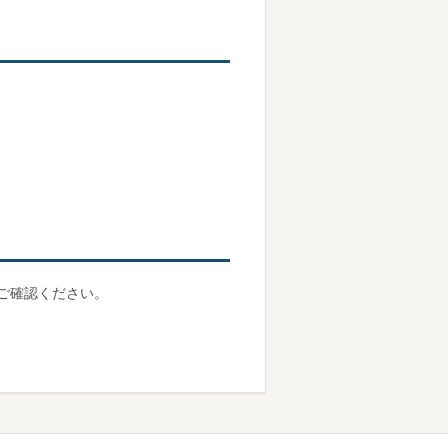
ご確認ください。