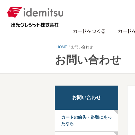
カードをつくる
カード
HOME
お問い合わせ
お問い合わせ
お問い合わせ
カードの紛失・盗難にあっ
たなら