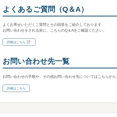
よくあるご質問（Q＆A）
よくお寄せいただくご質問とその回答をご紹介しております。
お問い合わせをされる前に、こちらのQ＆Aをご確認ください。
詳細はこちら
お問い合わせ先一覧
お問い合わせの手順や、その他お問い合わせ先についてはこちらから
詳細はこちら