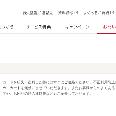
紛失盗難ご連絡先
資料請求
よくあるご質問
をつかう
サービス特典
キャンペーン
お問
カードを紛失・盗難した際にはすぐにご連絡ください。不正利用防止
め、カードを無効にさせていただきます。またお客様からのよくある
問や、お困りの時の連絡先などもご紹介しております。