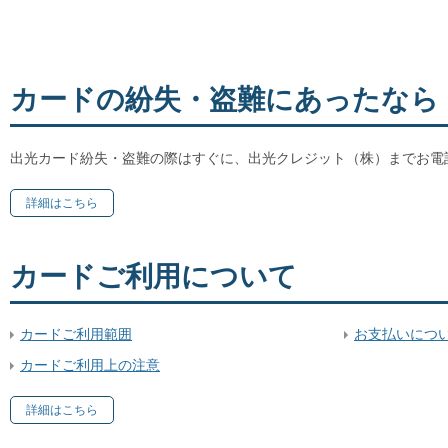
カードの紛失・盗難にあったなら
出光カード紛失・盗難の際はすぐに、出光クレジット（株）までお電
詳細はこちら
カードご利用について
カードご利用範囲
お支払いにつ
カードご利用上の注意
詳細はこちら