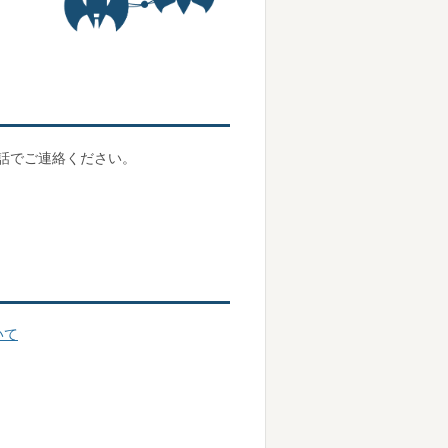
話でご連絡ください。
いて