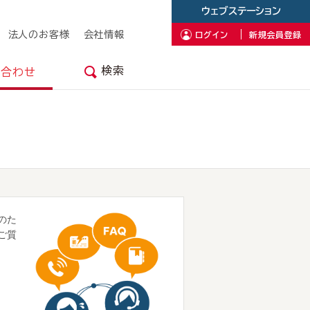
ウェブステーション
法人のお客様
会社情報
ログイン
新規会員登録
検索
い合わせ
のた
ご質