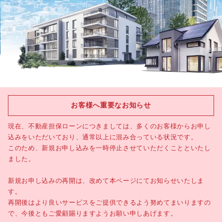
お客様へ重要なお知らせ
現在、不動産担保ローンにつきましては、多くのお客様からお申し
込みをいただいており、通常以上に混み合っている状況です。
このため、新規お申し込みを一時停止させていただくことといたし
ました。
新規お申し込みの再開は、改めて本ページにてお知らせいたしま
す。
再開後はより良いサービスをご提供できるよう努めてまいりますの
で、今後ともご愛顧賜りますようお願い申しあげます。