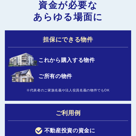
資金が必要な
あらゆる場面に
担保にできる物件
これから購入する物件
ご所有の物件
※代表者のご家族名義や法人役員名義の物件でもOK
ご利用例
不動産投資の資金に