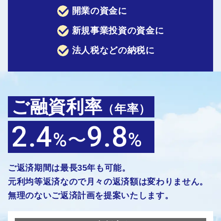
開業の資金に
新規事業投資の資金に
法人税などの納税に
ご融資利率
（年率）
2.4
9.8
%〜
%
ご返済期間は最長35年も可能。
元利均等返済なので月々の返済額は変わりません。
無理のないご返済計画を提案いたします。