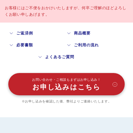
お客様にはご不便をおかけいたしますが、何卒ご理解のほどよろし
くお願い申しあげます。
ご返済例
商品概要
必要書類
ご利用の流れ
よくあるご質問
お問い合わせ・ご相談もまずはお申し込み！
お申し込みはこちら
※お申し込みを確認した後、弊社よりご連絡いたします。