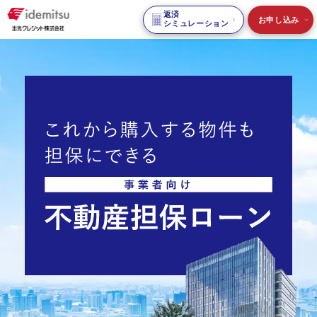
返済
お申し込み
シミュレーション