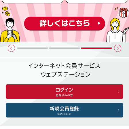
インターネット会員サービス
ウェブステーション
ログイン
登録済みの方
新規会員登録
初めての方