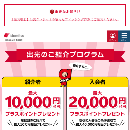
重要なお知らせ
【注意喚起】出光クレジットを騙ったフィッシング詐欺にご注意ください。
ログイ