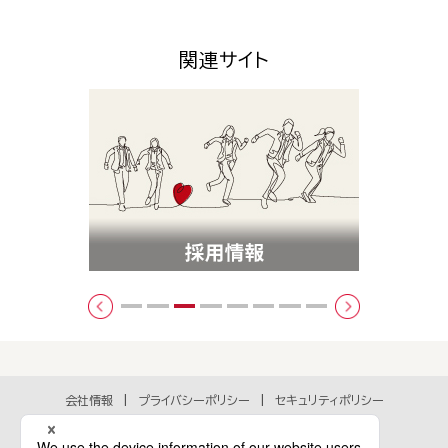
関連サイト
会社情報
プライバシーポリシー
セキュリティポリシー
アクセシビリティポリシー
各種規約
個人情報の取扱いに関するお問い合わせ