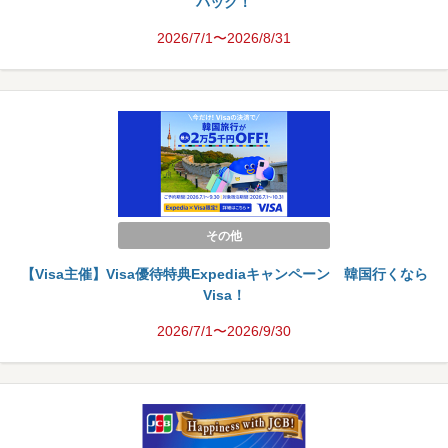
バック！
2026/7/1〜2026/8/31
その他
【Visa主催】Visa優待特典Expediaキャンペーン 韓国行くなら
Visa！
2026/7/1〜2026/9/30