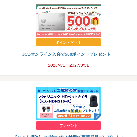
ポイントゲット
JCBオンライン入会で500ポイントプレゼント！
2026/4/1〜2027/3/31
プレゼント