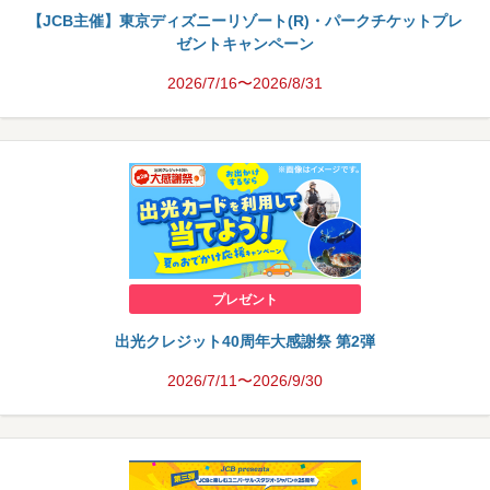
【JCB主催】東京ディズニーリゾート(R)・パークチケットプレ
ゼントキャンペーン
2026/7/16〜2026/8/31
プレゼント
出光クレジット40周年大感謝祭 第2弾
2026/7/11〜2026/9/30