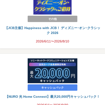
その他
【JCB主催】Happiness with JCB！ ディズニー･オン･クラシッ
ク 2026
2026/6/11〜2026/8/10
キャッシュバック
【NURO 光 Home Connect】最大20,000円キャッシュバック！