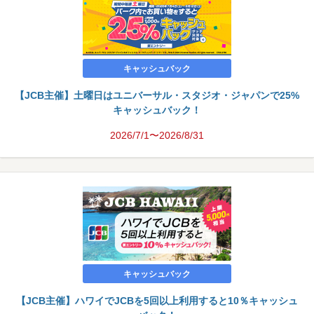
キャッシュバック
【JCB主催】土曜日はユニバーサル・スタジオ・ジャパンで25%
キャッシュバック！
2026/7/1〜2026/8/31
キャッシュバック
【JCB主催】ハワイでJCBを5回以上利用すると10％キャッシュ