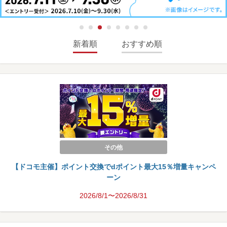
新着順
おすすめ順
その他
【ドコモ主催】ポイント交換でdポイント最大15％増量キャンペ
ーン
2026/8/1〜2026/8/31