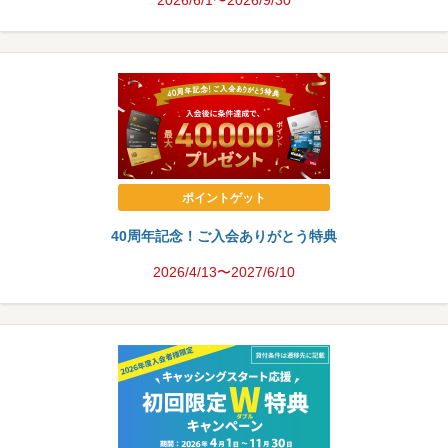
2026/6/1〜2026/9/30
ポイントゲット
40周年記念！ご入会ありがとう特典
2026/4/13〜2027/6/10