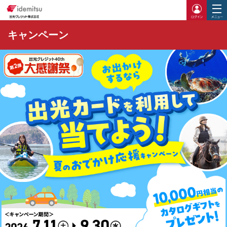
ログイ
キャンペーン