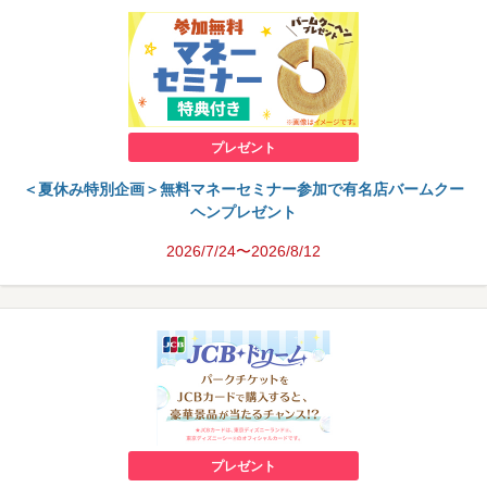
プレゼント
＜夏休み特別企画＞無料マネーセミナー参加で有名店バームクー
ヘンプレゼント
2026/7/24〜2026/8/12
プレゼント