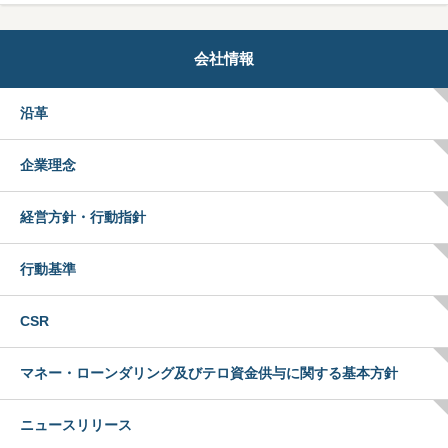
会社情報
沿革
企業理念
経営方針・行動指針
行動基準
CSR
マネー・ローンダリング及びテロ資金供与に関する基本方針
ニュースリリース