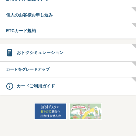
個人のお客様お申し込み
ETCカード規約
おトクシミュレーション
カードをグレードアップ
カードご利用ガイド