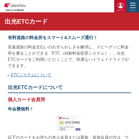
ログイ
出光ETCカード
有料道路の料金所をスマート&スムーズ通行！
高速道路の料金支払いのわずらわしさを解消し、スピーディに料金
所を通ることができる「ETC（自動料金収受システム）」。出光
ETCカードをご利用いただくことで、快適なハイウェイドライブが
できます。
ETCシステムについて
出光ETCカードについて
個人カード会員用
年会費無料！
以下のカードをお持ちの本人会員または家族・追加会員の方は、ウ