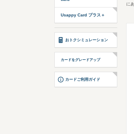
に
Usappy Card プラス＋
おトクシミュレーション
カードをグレードアップ
カードご利用ガイド