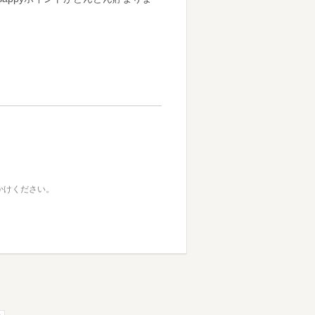
におかけください。