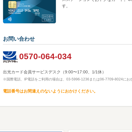
す。
お問い合わせ
0570-064-034
出光カード会員サービスデスク（9:00〜17:00、1/1休）
※
国際電話、IP電話をご利用の場合は、03-5996-1236または06-7709-8024
電話番号はお間違えのないようにおかけください。