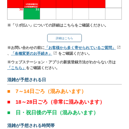
※「リボ払い」についての詳細はこちらをご確認ください。
詳細はこちら
※お問い合わせの前に
「お客様から多く寄せられているご質問」
、
「各種変更のお手続き」
をご確認ください。
※ウェブステーション・アプリの新規登録方法がわからない方は
「こちら」
をご確認ください。
混雑が予想される日
■ 7～14日ごろ（混みあいます）
■ 18～28日ごろ（非常に混みあいます）
■ 日・祝日後の平日（混みあいます）
混雑が予想される時間帯