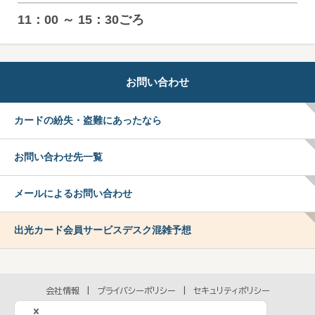
11：00 ～ 15：30ごろ
お問い合わせ
カードの紛失・盗難にあったなら
お問い合わせ先一覧
メールによるお問い合わせ
出光カード会員サービスデスク混雑予想
会社情報
プライバシーポリシー
セキュリティポリシー
アクセシビリティポリシー
各種規約