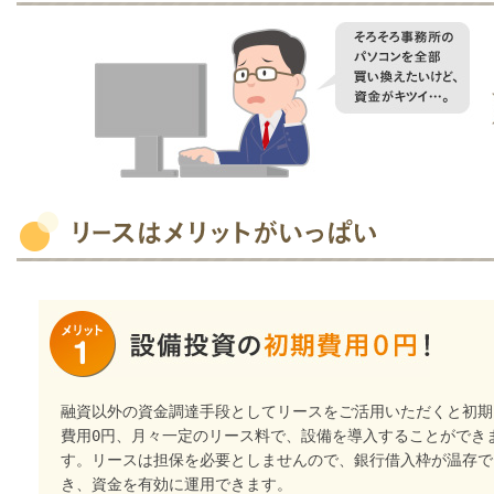
融資以外の資金調達手段としてリースをご活用いただくと初期
費用0円、月々一定のリース料で、設備を導入することができ
す。リースは担保を必要としませんので、銀行借入枠が温存で
き、資金を有効に運用できます。