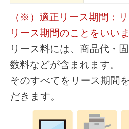
（※）適正リース期間：リ
リース期間のことをいい
リース料には、商品代・固
数料などが含まれます。
そのすべてをリース期間
だきます。