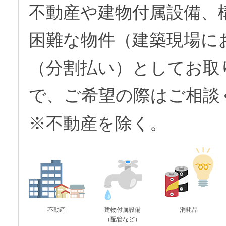
不動産や建物付属設備、
困難な物件（建築現場に
（分割払い）としてお取
で、ご希望の際はご相談
※不動産を除く。
不動産
建物付属設備
消耗品
（配管など）