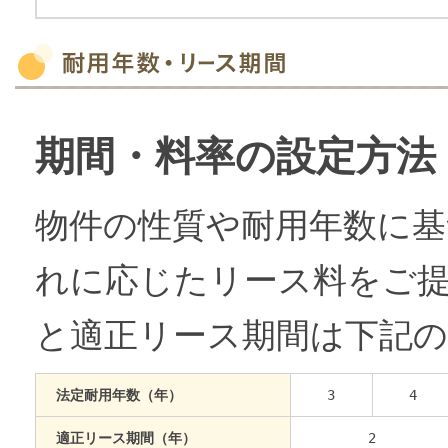
期間・料率の設定方法
物件の性質や耐用年数に
れに応じたリース料をご
と適正リース期間は下記
法定耐用年数（年）
3
4
適正リース期間（年）
2