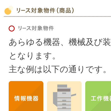
あらゆる機器、機械及び
となります。
主な例は以下の通りです