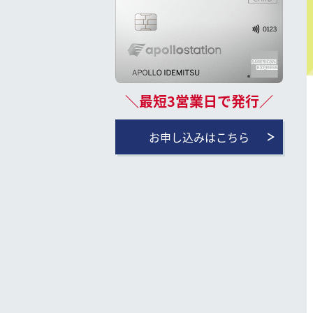
＼最短3営業日で発行／
お申し込みはこちら