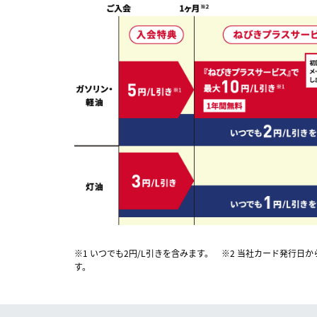
※1 いつでも2円/L引きを含みます。
※2 当社カード発行日
す。