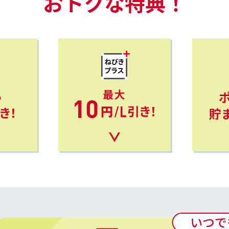
おトクな特典！