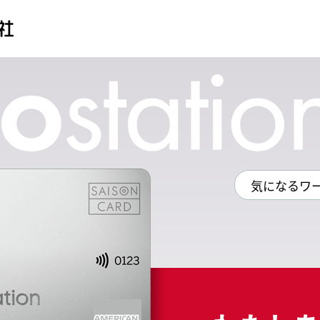
気になるワ