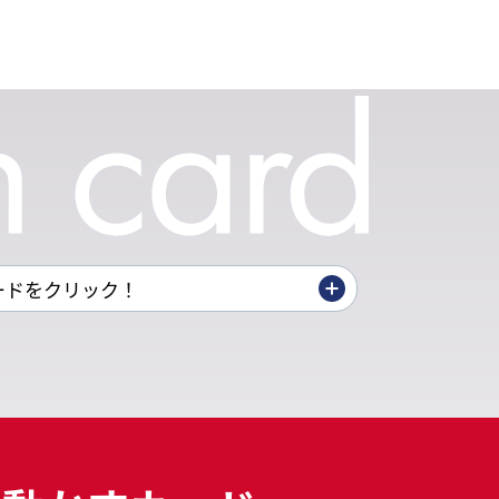
ードをクリック！