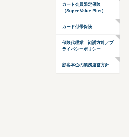
カード会員限定保険
（Super Value Plus）
カード付帯保険
保険代理業 勧誘方針／プ
ライバシーポリシー
顧客本位の業務運営方針