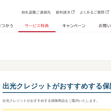
紛失盗難ご連絡先
資料請求
よくあるご質問
をつかう
サービス特典
キャンペーン
お問
出光クレジットがおすすめする保
出光クレジットがおすすめする保険商品をご案内いたします。