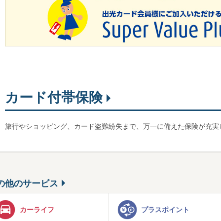
カード付帯保険
旅行やショッピング、カード盗難紛失まで、万一に備えた保険が充実
の他のサービス
カーライフ
プラスポイント