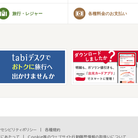
旅行・レジャー
各種料金のお支払い
クセシビリティポリシー
各種規約
用にあたって
Cookie等のウェブサイト行動履歴情報の取扱いについて