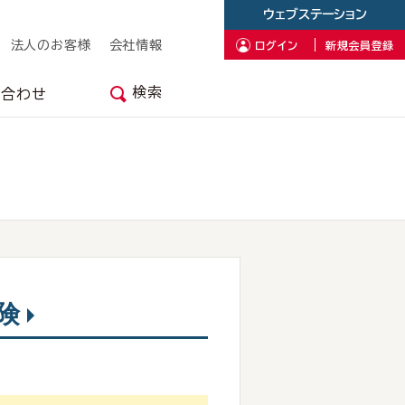
ウェブステーション
法人のお客様
会社情報
ログイン
新規会員登録
検索
い合わせ
険