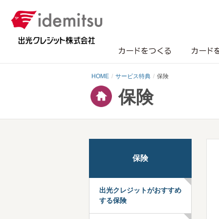
カードをつくる
カード
HOME
サービス特典
保険
保険
保険
出光クレジットがおすすめ
する保険