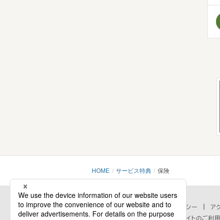
HOME
サービス特典
保険
会社情報
プライバシーポリシー
セキュリティポリシー
ア
個人情報の取扱いに関するお問い合わせ
当ウェブサイトのご利