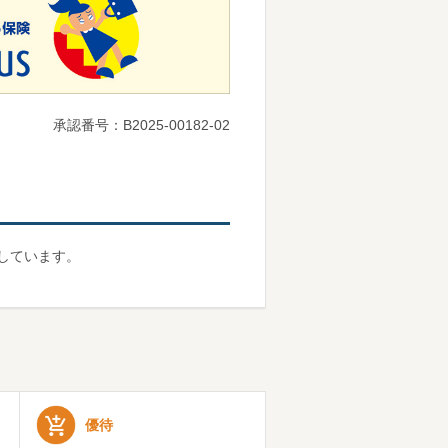
承認番号：B2025-00182-02
しています。
優待