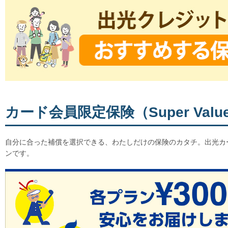
カード会員限定保険（Super Value
自分に合った補償を選択できる、わたしだけの保険のカタチ。出光カ
ンです。