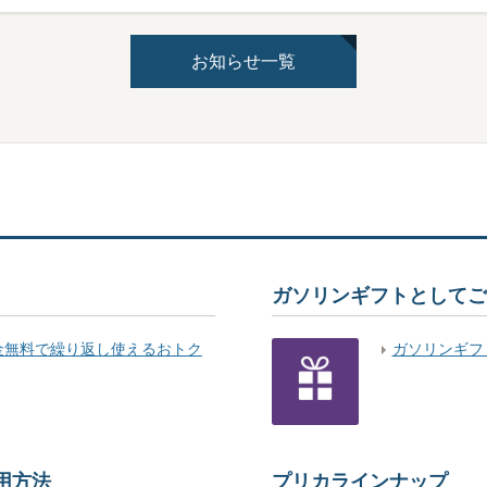
お知らせ一覧
ガソリンギフトとしてご
金無料で繰り返し使えるおトク
ガソリンギフ
用方法
プリカラインナップ