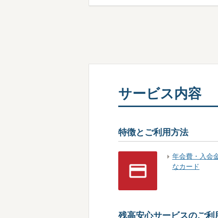
サービス内容
特徴とご利用方法
年会費・入会
なカード
残高安心サービスのご利