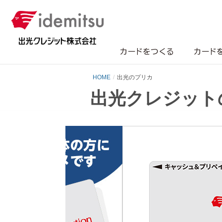
カードをつくる
カード
HOME
出光のプリカ
出光クレジット