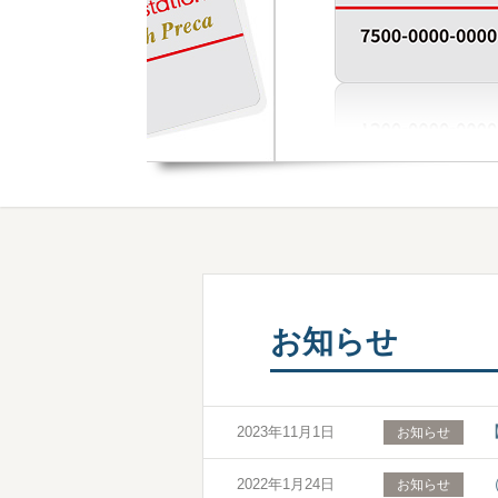
お知らせ
2023年11月1日
お知らせ
2022年1月24日
お知らせ