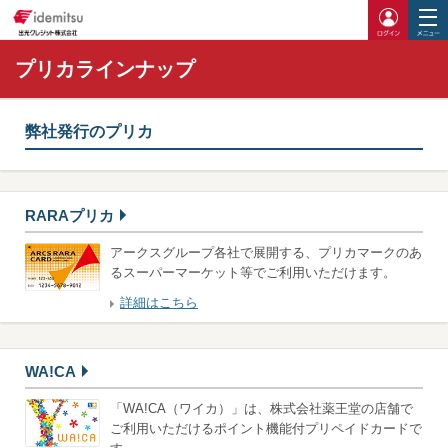
ログイ
プリカラインナップ
弊社発行のプリカ
RARAプリカ
アークスグループ各社で展開する、プリカマークのあ
るスーパーマーケット等でご利用いただけます。
詳細はこちら
WA!CA
「WA!CA（ワイカ）」は、株式会社薬王堂の店舗で
ご利用いただけるポイント機能付プリペイドカードで