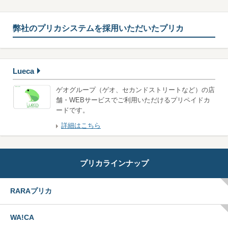
弊社のプリカシステムを採用いただいたプリカ
Lueca
ゲオグループ（ゲオ、セカンドストリートなど）の店
舗・WEBサービスでご利用いただけるプリペイドカ
ードです。
詳細はこちら
プリカラインナップ
RARAプリカ
WA!CA