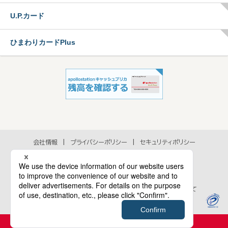
U.P.カード
ひまわりカードPlus
会社情報
プライバシーポリシー
セキュリティポリシー
アクセシビリティポリシー
各種規約
個人情報の取扱いに関するお問い合わせ
当ウェブサイトのご利用にあたって
Cookie等のウェブサイト行動履歴情報の取扱いについて