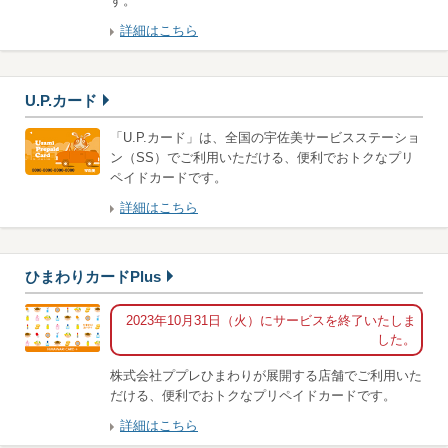
す。
詳細はこちら
U.P.カード
「U.P.カード」は、全国の宇佐美サービスステーショ
ン（SS）でご利用いただける、便利でおトクなプリ
ペイドカードです。
詳細はこちら
ひまわりカードPlus
2023年10月31日（火）にサービスを終了いたしま
した。
株式会社ププレひまわりが展開する店舗でご利用いた
だける、便利でおトクなプリペイドカードです。
詳細はこちら