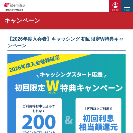
ログイ
キャンペーン
【2026年度入会者】キャッシング 初回限定W特典キャ
ンペーン