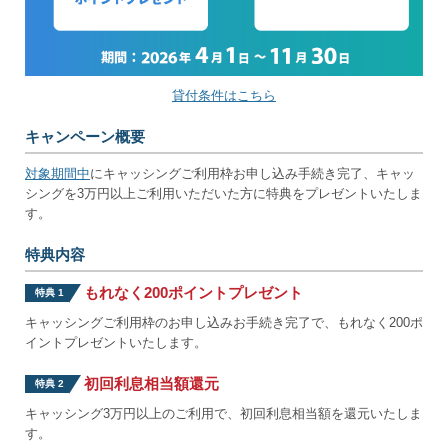
貸付条件はこちら
キャンペーン概要
対象期間中
にキャッシングご利用枠お申し込み手続き完了、キャッ
シングを3万円以上ご利用いただいた方に特典をプレゼントいたしま
す。
特典内容
もれなく200ポイントプレゼント
特典 1
キャッシングご利用枠のお申し込みお手続き完了で、もれなく200ポ
イントプレゼントいたします。
初回利息相当額還元
特典 2
キャッシング3万円以上のご利用で、初回利息相当額を還元いたしま
す。