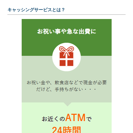
キャッシングサービスとは？