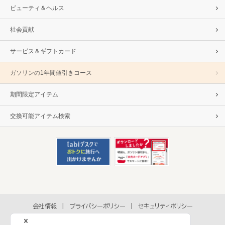
ビューティ＆ヘルス
社会貢献
サービス＆ギフトカード
ガソリンの1年間値引きコース
期間限定アイテム
交換可能アイテム検索
会社情報
プライバシーポリシー
セキュリティポリシー
アクセシビリティポリシー
各種規約