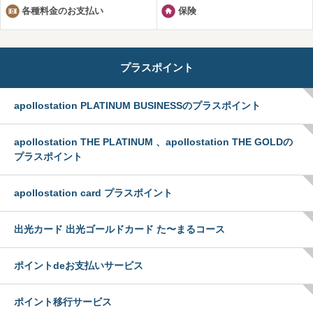
各種料金のお支払い
保険
プラスポイント
apollostation PLATINUM BUSINESSのプラスポイント
apollostation THE PLATINUM 、apollostation THE GOLDの
プラスポイント
apollostation card プラスポイント
出光カード 出光ゴールドカード た〜まるコース
ポイントdeお支払いサービス
ポイント移行サービス