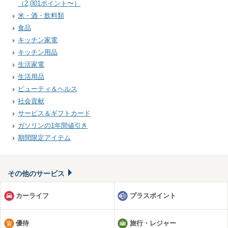
（2,001ポイント〜）
米・酒・飲料類
食品
キッチン家電
キッチン用品
生活家電
生活用品
ビューティ＆ヘルス
社会貢献
サービス＆ギフトカード
ガソリンの1年間値引き
期間限定アイテム
その他のサービス
カーライフ
プラスポイント
優待
旅行・レジャー