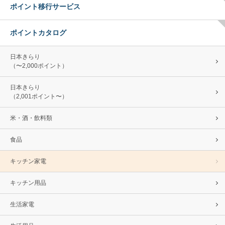
ポイント移行サービス
ポイントカタログ
日本きらり
（〜2,000ポイント）
日本きらり
（2,001ポイント〜）
米・酒・飲料類
食品
キッチン家電
キッチン用品
生活家電