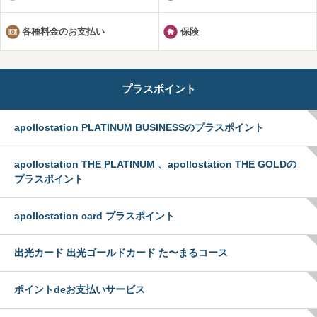
各種料金のお支払い
保険
プラスポイント
apollostation PLATINUM BUSINESSのプラスポイント
apollostation THE PLATINUM 、apollostation THE GOLDの
プラスポイント
apollostation card プラスポイント
出光カード 出光ゴールドカード た〜まるコース
ポイントdeお支払いサービス