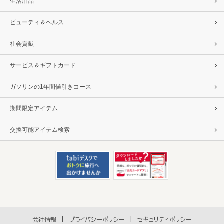
生活用品
ビューティ＆ヘルス
社会貢献
サービス＆ギフトカード
ガソリンの1年間値引きコース
期間限定アイテム
交換可能アイテム検索
会社情報
プライバシーポリシー
セキュリティポリシー