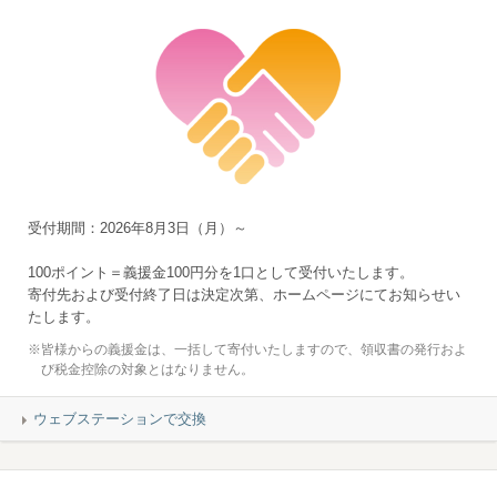
受付期間：2026年8月3日（月）～
100ポイント＝義援金100円分を1口として受付いたします。
寄付先および受付終了日は決定次第、ホームページにてお知らせい
たします。
※
皆様からの義援金は、一括して寄付いたしますので、領収書の発行およ
び税金控除の対象とはなりません。
ウェブステーションで交換