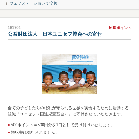
ウェブステーションで交換
500
101701
ポイント
公益財団法人 日本ユニセフ協会への寄付
全ての子どもたちの権利が守られる世界を実現するために活動する
組織「ユニセフ（国連児童基金）」に寄付させていただきます。
500ポイント＝500円分を1口として受け付けいたします。
領収書は発行されません。