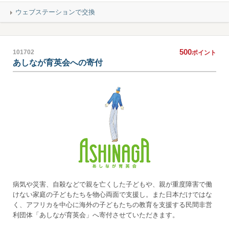
ウェブステーションで交換
500
101702
ポイント
あしなが育英会への寄付
病気や災害、自殺などで親を亡くした子どもや、親が重度障害で働
けない家庭の子どもたちを物心両面で支援し。また日本だけではな
く、アフリカを中心に海外の子どもたちの教育を支援する民間非営
利団体「あしなが育英会」へ寄付させていただきます。