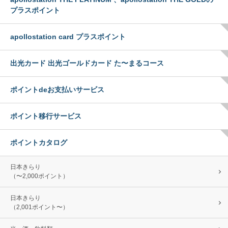
プラスポイント
apollostation card プラスポイント
出光カード 出光ゴールドカード た〜まるコース
ポイントdeお支払いサービス
ポイント移行サービス
ポイントカタログ
日本きらり
（〜2,000ポイント）
日本きらり
（2,001ポイント〜）