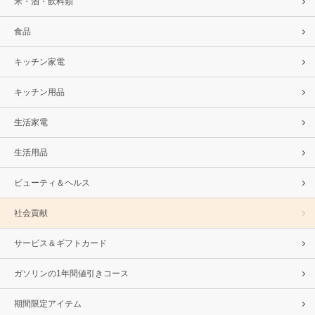
米・酒・飲料類
食品
キッチン家電
キッチン用品
生活家電
生活用品
ビューティ＆ヘルス
社会貢献
サービス＆ギフトカード
ガソリンの1年間値引きコース
期間限定アイテム