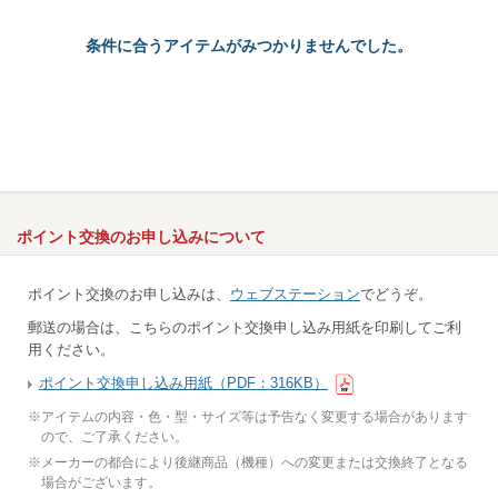
条件に合うアイテムがみつかりませんでした。
ポイント交換のお申し込みについて
ポイント交換のお申し込みは、
ウェブステーション
でどうぞ。
郵送の場合は、こちらのポイント交換申し込み用紙を印刷してご利
用ください。
ポイント交換申し込み用紙（PDF：316KB）
※
アイテムの内容・色・型・サイズ等は予告なく変更する場合があります
ので、ご了承ください。
※
メーカーの都合により後継商品（機種）への変更または交換終了となる
場合がございます。