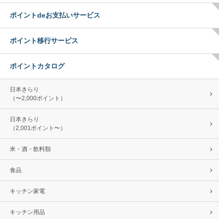
ポイントdeお支払いサービス
ポイント移行サービス
ポイントカタログ
日本きらり
（〜2,000ポイント）
日本きらり
（2,001ポイント〜）
米・酒・飲料類
食品
キッチン家電
キッチン用品