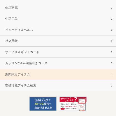
生活家電
生活用品
ビューティ＆ヘルス
社会貢献
サービス＆ギフトカード
ガソリンの1年間値引きコース
期間限定アイテム
交換可能アイテム検索