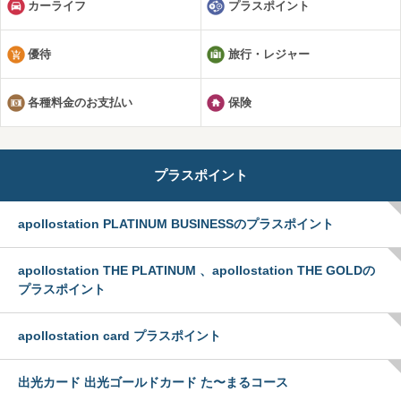
カーライフ
プラスポイント
優待
旅行・レジャー
各種料金のお支払い
保険
プラスポイント
apollostation PLATINUM BUSINESSのプラスポイント
apollostation THE PLATINUM 、apollostation THE GOLDの
プラスポイント
apollostation card プラスポイント
出光カード 出光ゴールドカード た〜まるコース