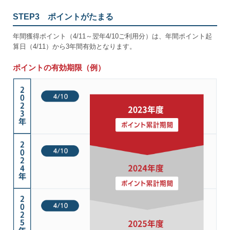
STEP3 ポイントがたまる
年間獲得ポイント（4/11～翌年4/10ご利用分）は、年間ポイント起
算日（4/11）から3年間有効となります。
ポイントの有効期限（例）