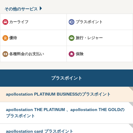
その他のサービス
カーライフ
プラスポイント
優待
旅行・レジャー
各種料金のお支払い
保険
プラスポイント
apollostation PLATINUM BUSINESSのプラスポイント
apollostation THE PLATINUM 、apollostation THE GOLDの
プラスポイント
apollostation card プラスポイント