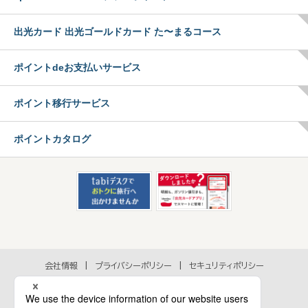
出光カード 出光ゴールドカード た〜まるコース
ポイントdeお支払いサービス
ポイント移行サービス
ポイントカタログ
会社情報
プライバシーポリシー
セキュリティポリシー
アクセシビリティポリシー
各種規約
個人情報の取扱いに関するお問い合わせ