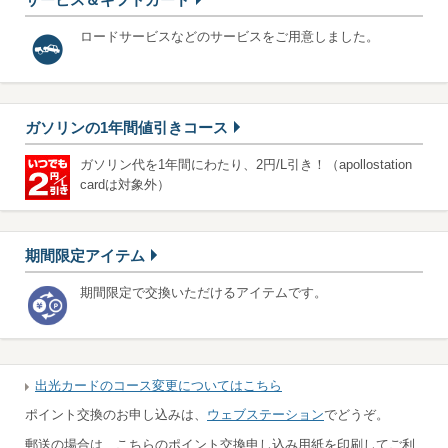
ロードサービスなどのサービスをご用意しました。
ガソリンの1年間値引きコース
ガソリン代を1年間にわたり、2円/L引き！（apollostation
cardは対象外）
期間限定アイテム
期間限定で交換いただけるアイテムです。
出光カードのコース変更についてはこちら
ポイント交換のお申し込みは、
ウェブステーション
でどうぞ。
郵送の場合は、こちらのポイント交換申し込み用紙を印刷してご利