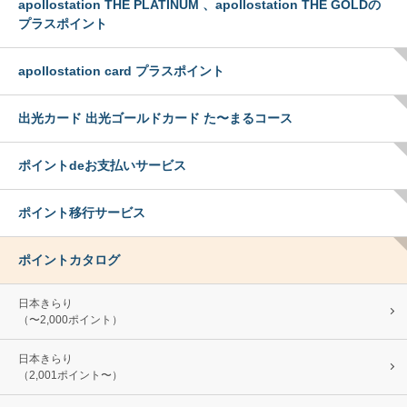
apollostation THE PLATINUM 、apollostation THE GOLDの
プラスポイント
apollostation card プラスポイント
出光カード 出光ゴールドカード た〜まるコース
ポイントdeお支払いサービス
ポイント移行サービス
ポイントカタログ
日本きらり
（〜2,000ポイント）
日本きらり
（2,001ポイント〜）