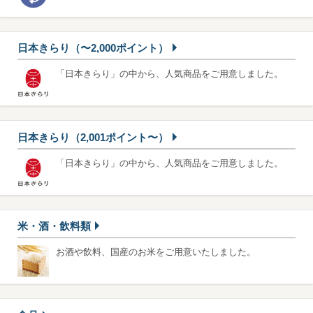
日本きらり（〜2,000ポイント）
「日本きらり」の中から、人気商品をご用意しました。
日本きらり（2,001ポイント〜）
「日本きらり」の中から、人気商品をご用意しました。
米・酒・飲料類
お酒や飲料、国産のお米をご用意いたしました。