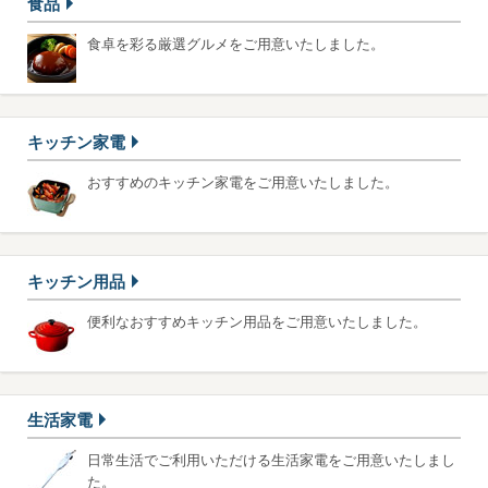
食品
食卓を彩る厳選グルメをご用意いたしました。
キッチン家電
おすすめのキッチン家電をご用意いたしました。
キッチン用品
便利なおすすめキッチン用品をご用意いたしました。
生活家電
日常生活でご利用いただける生活家電をご用意いたしまし
た。