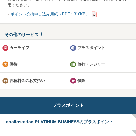
用ください。
ポイント交換申し込み用紙（PDF：316KB）
その他のサービス
カーライフ
プラスポイント
優待
旅行・レジャー
各種料金のお支払い
保険
プラスポイント
apollostation PLATINUM BUSINESSのプラスポイント