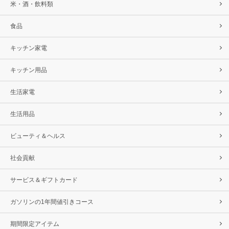
米・酒・飲料類
食品
キッチン家電
キッチン用品
生活家電
生活用品
ビューティ＆ヘルス
社会貢献
サービス＆ギフトカード
ガソリンの1年間値引きコース
期間限定アイテム