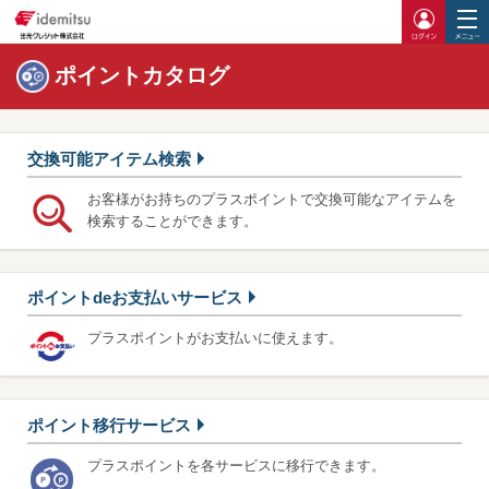
ログイ
ポイントカタログ
交換可能アイテム検索
お客様がお持ちのプラスポイントで交換可能なアイテムを
検索することができます。
ポイントdeお支払いサービス
プラスポイントがお支払いに使えます。
ポイント移行サービス
プラスポイントを各サービスに移行できます。