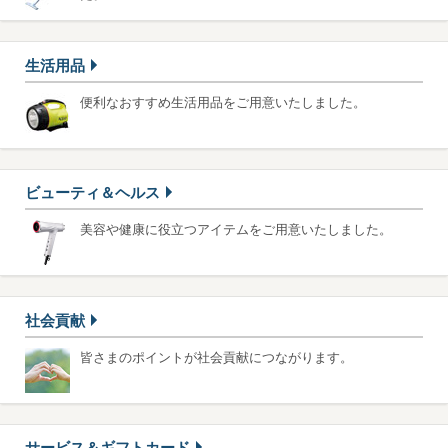
生活用品
便利なおすすめ生活用品をご用意いたしました。
ビューティ＆ヘルス
美容や健康に役立つアイテムをご用意いたしました。
社会貢献
皆さまのポイントが社会貢献につながります。
サービス＆ギフトカード