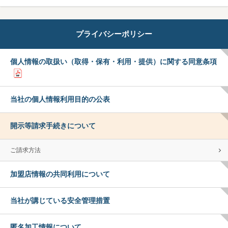
プライバシーポリシー
個人情報の取扱い（取得・保有・利用・提供）に関する同意条項
当社の個人情報利用目的の公表
開示等請求手続きについて
ご請求方法
加盟店情報の共同利用について
当社が講じている安全管理措置
匿名加工情報について