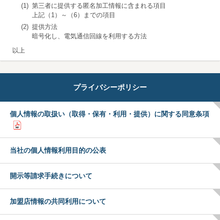
(1)
第三者に提供する匿名加工情報に含まれる項目
上記（1）～（6）までの項目
(2)
提供方法
暗号化し、電気通信回線を利用する方法
以上
プライバシーポリシー
個人情報の取扱い（取得・保有・利用・提供）に関する同意条項
当社の個人情報利用目的の公表
開示等請求手続きについて
加盟店情報の共同利用について