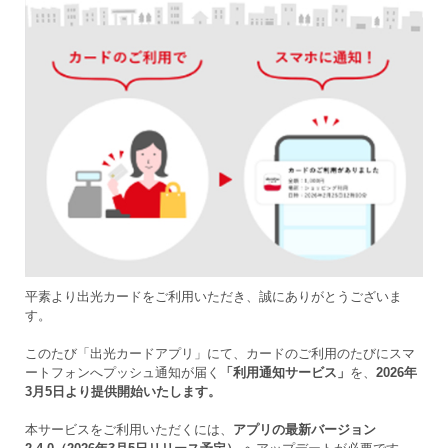
平素より出光カードをご利用いただき、誠にありがとうございま
す。
このたび「出光カードアプリ」にて、カードのご利用のたびにスマ
ートフォンへプッシュ通知が届く
「利用通知サービス」
を、
2026年
3月5日より提供開始いたします。
本サービスをご利用いただくには、
アプリの最新バージョン