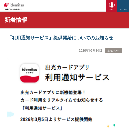
ログイ
新着情報
「利用通知サービス」提供開始についてのお知らせ
2026年02月20日
お知らせ