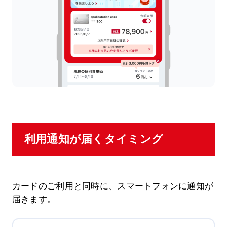
利用通知が届くタイミング
カードのご利用と同時に、スマートフォンに通知が
届きます。