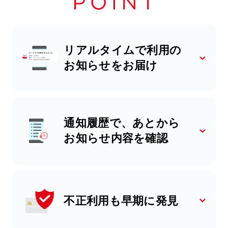
リアルタイムで利用の
お知らせをお届け
通知履歴で、あとから
お知らせ内容を確認
不正利用も早期に発見