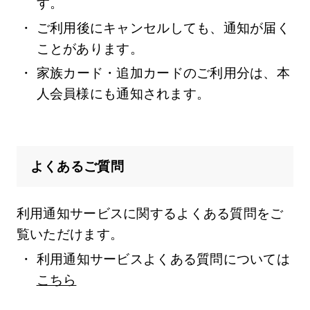
す。
ご利用後にキャンセルしても、通知が届く
ことがあります。
家族カード・追加カードのご利用分は、本
人会員様にも通知されます。
よくあるご質問
利用通知サービスに関するよくある質問をご
覧いただけます。
利用通知サービスよくある質問については
こちら