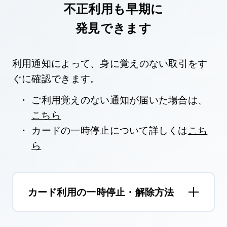
不正利用も早期に
発見できます
利用通知によって、身に覚えのない取引をす
ぐに確認できます。
ご利用覚えのない通知が届いた場合は、
こちら
カードの一時停止について詳しくは
こち
ら
カード利用の一時停止・解除方法