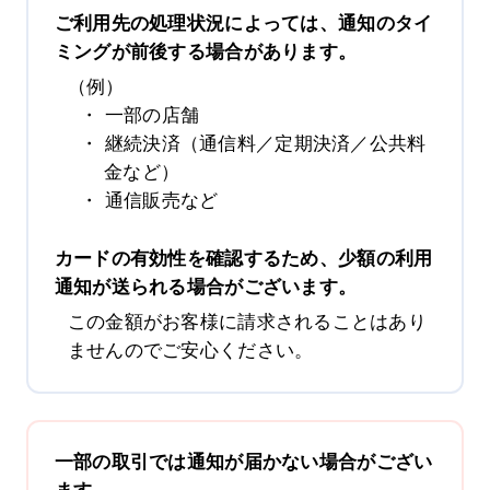
ご利用先の処理状況によっては、通知のタイ
ミングが前後する場合があります。
（例）
一部の店舗
継続決済（通信料／定期決済／公共料
金など）
通信販売など
カードの有効性を確認するため、少額の利用
通知が送られる場合がございます。
この金額がお客様に請求されることはあり
ませんのでご安心ください。
一部の取引では通知が届かない場合がござい