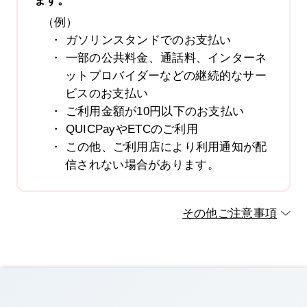
ます。
（例）
ガソリンスタンドでのお支払い
一部の公共料金、通話料、インターネ
ットプロバイダーなどの継続的なサー
ビスのお支払い
ご利用金額が10円以下のお支払い
QUICPayやETCのご利用
この他、ご利用店により利用通知が配
信されない場合があります。
その他ご注意事項