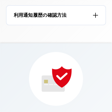
利用通知履歴の確認方法