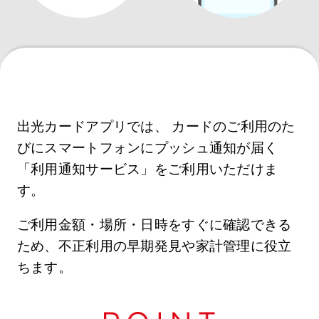
出光カードアプリでは、 カードのご利用のた
びにスマートフォンにプッシュ通知が届く
「利用通知サービス」をご利用いただけま
す。
ご利用金額・場所・日時をすぐに確認できる
ため、不正利用の早期発見や家計管理に役立
ちます。