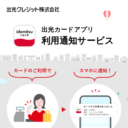
出光カードアプリ
利用通知サービス