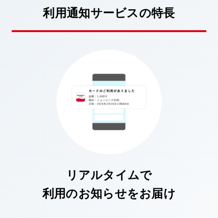
利用通知サービスの特長
リアルタイムで
利用のお知らせをお届け