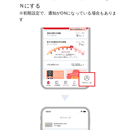
Ｎにする
※初期設定で、通知がONになっている場合もありま
す