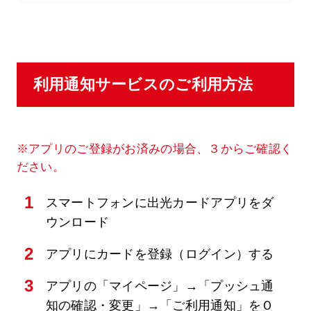
利用通知サービスのご利用方法
※アプリのご登録がお済みの場合、３からご確認く
ださい。
1
スマートフォンに出光カードアプリをダ
ウンロード
2
アプリにカードを登録（ログイン）する
3
アプリの「マイページ」→「プッシュ通
知の確認・変更」→「ご利用通知」をＯ