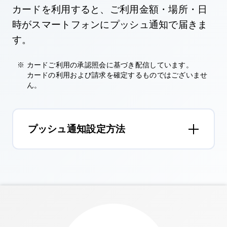
カードを利用すると、ご利用金額・場所・日
時が
スマートフォンにプッシュ通知で届きま
す。
カードご利用の承認照会に基づき配信しています。
カードの利用および請求を確定するものではございませ
ん。
プッシュ通知設定方法