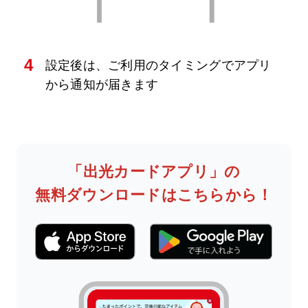
4
設定後は、ご利用のタイミングでアプリ
から通知が届きます
「出光カードアプリ」の
無料ダウンロードはこちらから！