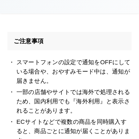
ご注意事項
スマートフォンの設定で通知をOFFにして
いる場合や、おやすみモード中は、通知が
届きません。
一部の店舗やサイトでは海外で処理される
ため、国内利用でも『海外利用』と表示さ
れることがあります。
ECサイトなどで複数の商品を同時購入す
ると、商品ごとに通知が届くことがありま