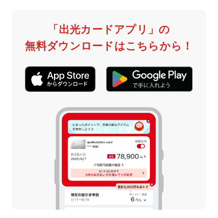
「出光カードアプリ」の
無料ダウンロードはこちらから！