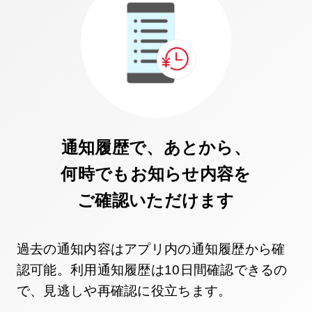
通知履歴で、あとから、
何時でも
お知らせ内容を
ご確認いただけます
過去の通知内容はアプリ内の通知履歴から確
認可能。
利用通知履歴は10日間確認できるの
で、
見逃しや再確認に役立ちます。