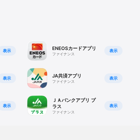
ENEOSカードアプリ
表示
表示
ファイナンス
JA共済アプリ
表示
表示
ファイナンス
ＪＡバンクアプリ プ
表示
表示
ラス
ファイナンス