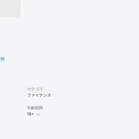
情報
カテゴリ
ファイナンス
年齢制限
16+