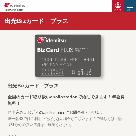
ログイ
出光Bizカード プラス
出光Bizカード プラス
全国のカード取り扱いapollostationで給油できます！年会費
無料！
お申込みはお近くのapollostationにお問合せください。
※一部SSではご利用いただけない場合がございますので詳しくは下記
URLから取扱い店舗をご確認ください。