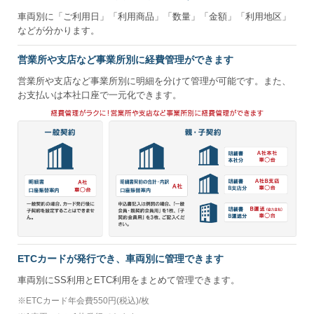
車両別に「ご利用日」「利用商品」「数量」「金額」「利用地区」
などが分かります。
営業所や支店など事業所別に経費管理ができます
営業所や支店など事業所別に明細を分けて管理が可能です。また、
お支払いは本社口座で一元化できます。
ETCカードが発行でき、車両別に管理できます
車両別にSS利用とETC利用をまとめて管理できます。
※
ETCカード年会費550円(税込)/枚