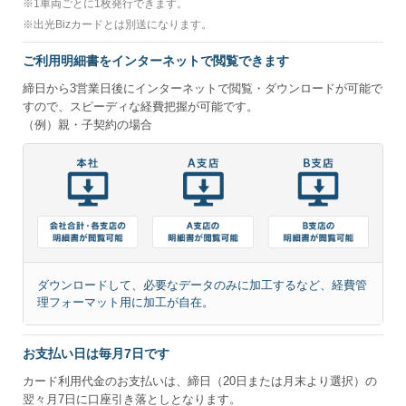
※
1車両ごとに1枚発行できます。
※
出光Bizカードとは別送になります。
ご利用明細書をインターネットで閲覧できます
締日から3営業日後にインターネットで閲覧・ダウンロードが可能で
すので、スピーディな経費把握が可能です。
（例）親・子契約の場合
ダウンロードして、必要なデータのみに加工するなど、経費管
理フォーマット用に加工が自在。
お支払い日は毎月7日です
カード利用代金のお支払いは、締日（20日または月末より選択）の
翌々月7日に口座引き落としとなります。