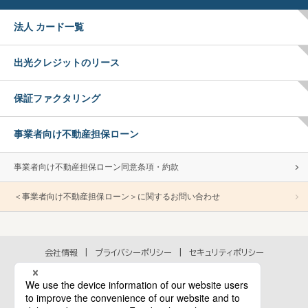
法人 カード一覧
出光クレジットのリース
保証ファクタリング
事業者向け不動産担保ローン
事業者向け不動産担保ローン同意条項・約款
＜事業者向け不動産担保ローン＞に関するお問い合わせ
会社情報
プライバシーポリシー
セキュリティポリシー
アクセシビリティポリシー
各種規約
個人情報の取扱いに関するお問い合わせ
当ウェブサイトのご利用にあたって