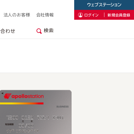
ウェブステーション
法人のお客様
会社情報
ログイン
新規会員登録
検索
い合わせ