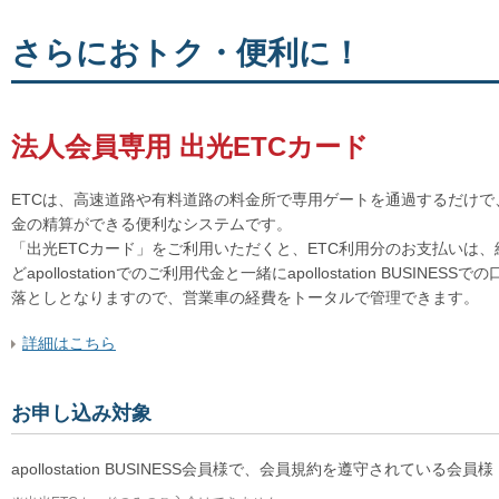
さらにおトク・便利に！
法人会員専用 出光ETCカード
ETCは、高速道路や有料道路の料金所で専用ゲートを通過するだけで
金の精算ができる便利なシステムです。
「出光ETCカード」をご利用いただくと、ETC利用分のお支払いは、
どapollostationでのご利用代金と一緒にapollostation BUSINESS
落としとなりますので、営業車の経費をトータルで管理できます。
詳細はこちら
お申し込み対象
apollostation BUSINESS会員様で、会員規約を遵守されている会員様