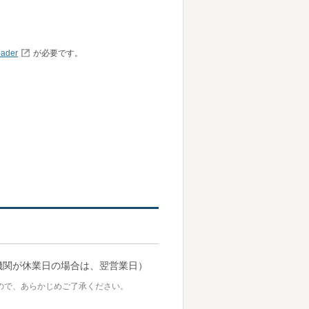
ader
が必要です。
機関が休業日の場合は、翌営業日）
ので、あらかじめご了承ください。