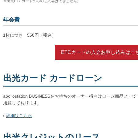
※
出光ETCカードのみのご入会はできません。
年会費
1枚につき 550円（税込）
ETCカードの入会お申し込みはこ
出光カード カードローン
apollostation BUSINESSをお持ちのオーナー様向けローン商
用意しております。
詳細はこちら
出光クレジットのリース