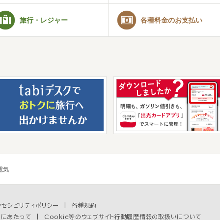
旅行・レジャー
各種料金のお支払い
電気
クセシビリティポリシー
各種規約
用にあたって
Cookie等のウェブサイト行動履歴情報の取扱いについて