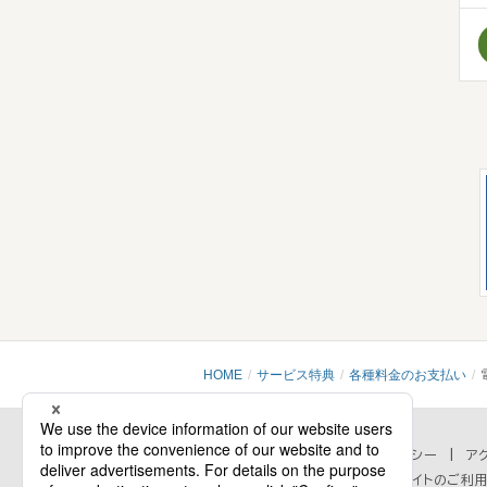
HOME
サービス特典
各種料金のお支払い
会社情報
プライバシーポリシー
セキュリティポリシー
ア
個人情報の取扱いに関するお問い合わせ
当ウェブサイトのご利