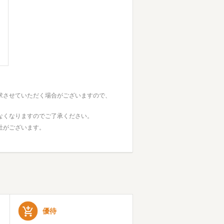
求させていただく場合がございますので、
なくなりますのでご了承ください。
社がございます。
優待