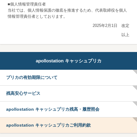
■個人情報管理責任者
当社では、個人情報保護の徹底を推進するため、代表取締役を個人
情報管理責任者としております。
2025年2月1日 改定
以上
apollostation キャッシュプリカ
プリカの有効期限について
残高安心サービス
apollostation キャッシュプリカ残高・履歴照会
apollostation キャッシュプリカご利用約款