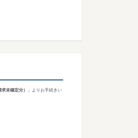
請求未確定分）
」よりお手続きい