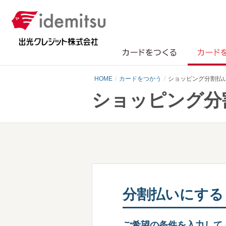
カードをつくる
カード
HOME
カードをつかう
ショッピング分割払
ショッピング分
分割払いにする
ご希望の条件を入力して