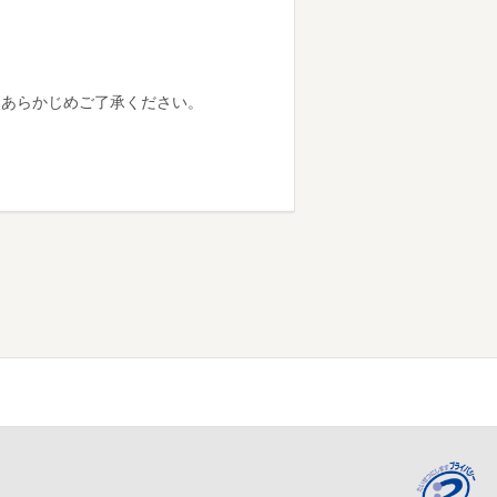
、あらかじめご了承ください。