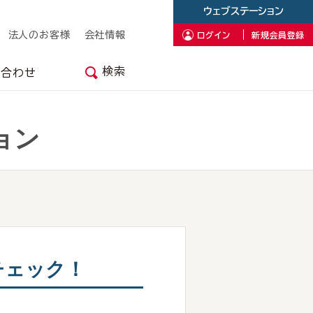
ウェブステーション
法人のお客様
会社情報
ログイン
新規会員登録
検索
い合わせ
ョン
チェック！