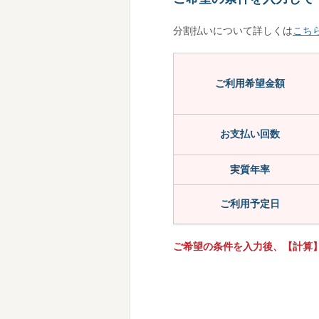
分割払いについて詳しくは
こち
ご利用希望金額
お支払い回数
実質年率
ご利用予定日
ご希望の条件を入力後、【計算