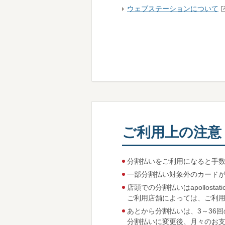
ウェブステーションについて
ご利用上の注意
分割払いをご利用になると手
一部分割払い対象外のカード
店頭での分割払いはapollost
ご利用店舗によっては、ご利
あとから分割払いは、3～36
分割払いに変更後、月々のお支