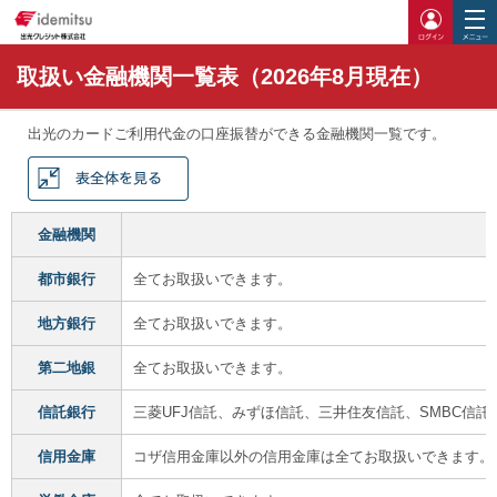
ログイ
取扱い金融機関一覧表（2026年8月現在）
出光のカードご利用代金の口座振替ができる金融機関一覧です。
金融機関
都市銀行
全てお取扱いできます。
地方銀行
全てお取扱いできます。
第二地銀
全てお取扱いできます。
信託銀行
三菱UFJ信託、みずほ信託、三井住友信託、SMBC信託
信用金庫
コザ信用金庫以外の信用金庫は全てお取扱いできます。