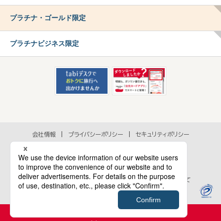
プラチナ・ゴールド限定
プラチナビジネス限定
会社情報
プライバシーポリシー
セキュリティポリシー
アクセシビリティポリシー
各種規約
個人情報の取扱いに関するお問い合わせ
当ウェブサイトのご利用にあたって
Cookie等のウェブサイト行動履歴情報の取扱いについて