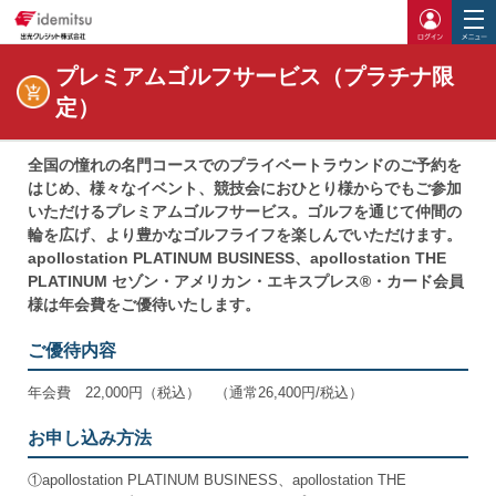
ログイ
プレミアムゴルフサービス（プラチナ限
定）
全国の憧れの名門コースでのプライベートラウンドのご予約を
はじめ、様々なイベント、競技会におひとり様からでもご参加
いただけるプレミアムゴルフサービス。ゴルフを通じて仲間の
輪を広げ、より豊かなゴルフライフを楽しんでいただけます。
apollostation PLATINUM BUSINESS、apollostation THE
PLATINUM セゾン・アメリカン・エキスプレス®・カード会員
様は年会費をご優待いたします。
ご優待内容
年会費 22,000円（税込） （通常26,400円/税込）
お申し込み方法
①apollostation PLATINUM BUSINESS、apollostation THE