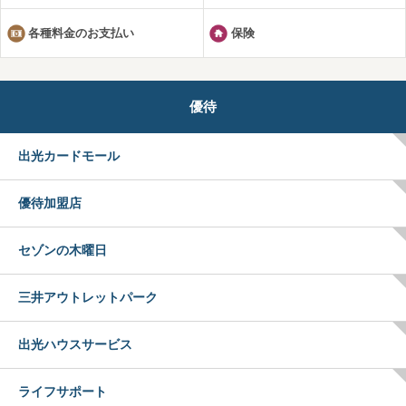
各種料金のお支払い
保険
優待
出光カードモール
優待加盟店
セゾンの木曜日
三井アウトレットパーク
出光ハウスサービス
ライフサポート