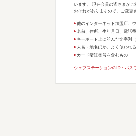
います。 現在会員の皆さまがご
おそれがありますので、ご変更
他のインターネット加盟店、ウ
名前、住所、生年月日、電話
キーボード上に並んだ文字列（Q
人名・地名ほか、よく使われ
カード暗証番号を含むもの
ウェブステーションのID・パ