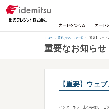
カードをつくる
カード
HOME
重要なお知らせ一覧
【重要】ウェブ
重要なお知らせ
【重要】ウェブ
インターネット上の各種サービ