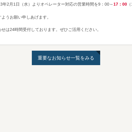
23年2月1日（水）よりオペレーター対応の営業時間を9：00～
17：00
（
すようお願い申しあげます。
わせは24時間受付しております。ぜひご活用ください。
重要なお知らせ一覧をみる