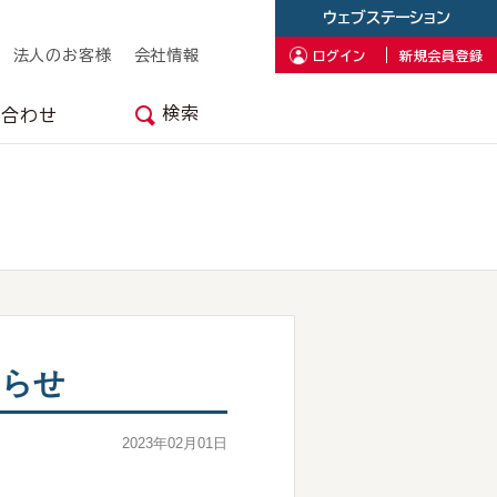
ウェブステーション
法人のお客様
会社情報
ログイン
新規会員登録
検索
い合わせ
知らせ
2023年02月01日