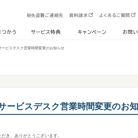
紛失盗難ご連絡先
資料請求
よくあるご質問
をつかう
サービス特典
キャンペーン
お問
サービスデスク営業時間変更のお知らせ
員サービスデスク営業時間変更のお
ただき、ありがとうございます。