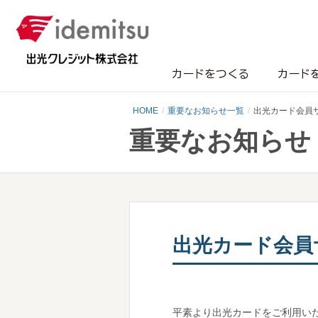
カードをつくる
カード
HOME
重要なお知らせ一覧
出光カード会員
重要なお知らせ
出光カード会
平素より出光カードをご利用い