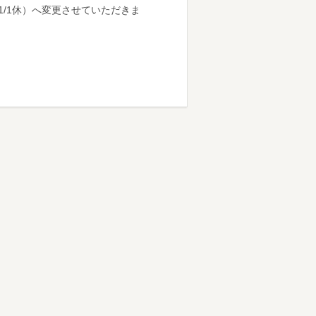
1/1休）へ変更させていただきま