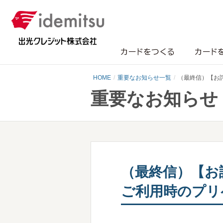
カードをつくる
カード
HOME
重要なお知らせ一覧
（最終信）【お
重要なお知らせ
（最終信）【お
ご利用時のプリ