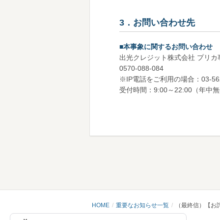
3．お問い合わせ先
■本事象に関するお問い合わせ
出光クレジット株式会社 プリカ
0570-088-084
※IP電話をご利用の場合：03-562
受付時間：9:00～22:00（年中
HOME
重要なお知らせ一覧
（最終信）【お