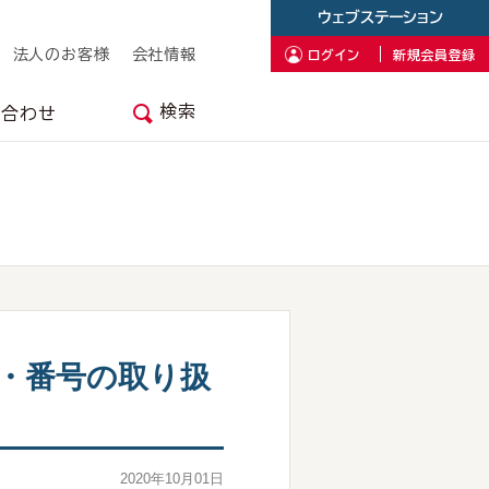
ウェブステーション
法人のお客様
会社情報
ログイン
新規会員登録
検索
い合わせ
・番号の取り扱
2020年10月01日