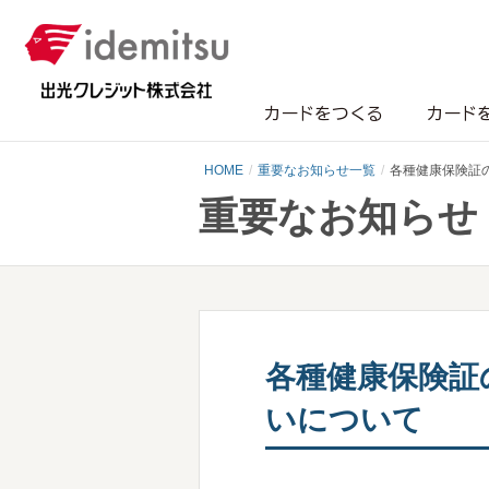
カードをつくる
カード
HOME
重要なお知らせ一覧
各種健康保険証
重要なお知らせ
各種健康保険証
いについて