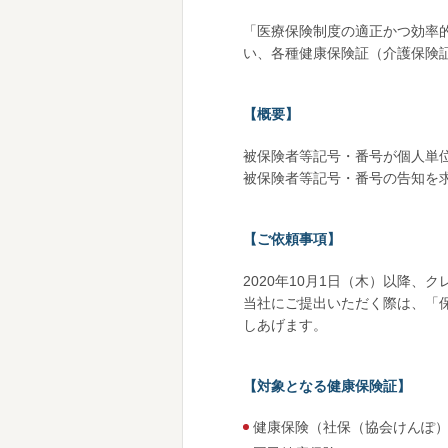
「医療保険制度の適正かつ効率的
い、各種健康保険証（介護保険
【概要】
被保険者等記号・番号が個人単
被保険者等記号・番号の告知を
【ご依頼事項】
2020年10月1日（木）以降
当社にご提出いただく際は、「
しあげます。
【対象となる健康保険証】
健康保険（社保（協会けんぽ