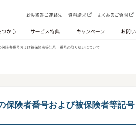
紛失盗難ご連絡先
資料請求
よくあるご質問
をつかう
サービス特典
キャンペーン
お問
の保険者番号および被保険者等記号・番号の取り扱いについて
の保険者番号および被保険者等記号