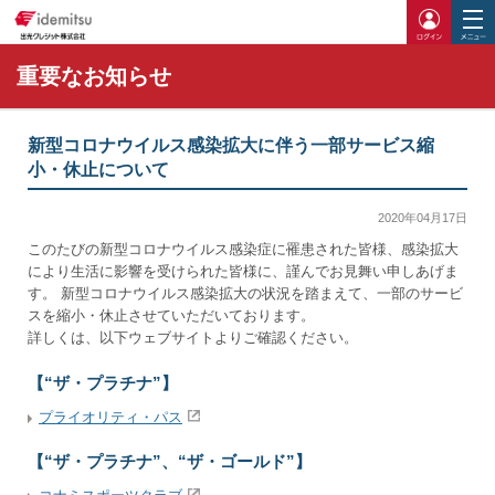
ログイ
重要なお知らせ
新型コロナウイルス感染拡大に伴う一部サービス縮
小・休止について
2020年04月17日
このたびの新型コロナウイルス感染症に罹患された皆様、感染拡大
により生活に影響を受けられた皆様に、謹んでお見舞い申しあげま
す。 新型コロナウイルス感染拡大の状況を踏まえて、一部のサービ
スを縮小・休止させていただいております。
詳しくは、以下ウェブサイトよりご確認ください。
【“ザ・プラチナ”】
プライオリティ・パス
【“ザ・プラチナ”、“ザ・ゴールド”】