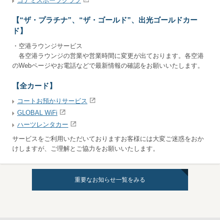
コナミスポーツクラブ
【“ザ・プラチナ”、“ザ・ゴールド”、出光ゴールドカー
ド】
・空港ラウンジサービス
各空港ラウンジの営業や営業時間に変更が出ております。各空港
のWebページやお電話などで最新情報の確認をお願いいたします。
【全カード】
コートお預かりサービス
GLOBAL WiFi
ハーツレンタカー
サービスをご利用いただいておりますお客様には大変ご迷惑をおか
けしますが、ご理解とご協力をお願いいたします。
重要なお知らせ一覧をみる