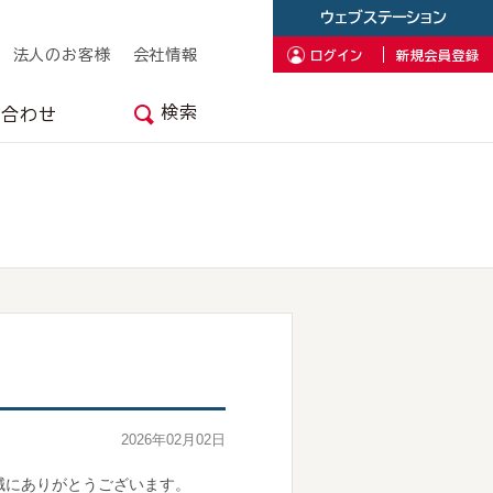
ウェブステーション
法人のお客様
会社情報
ログイン
新規会員登録
検索
い合わせ
2026年02月02日
誠にありがとうございます。