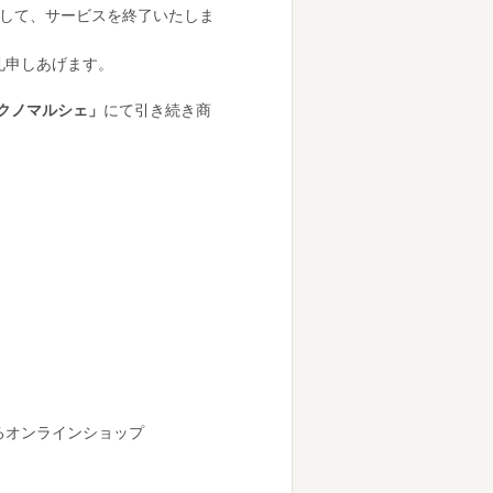
まして、サービスを終了いたしま
礼申しあげます。
クノマルシェ」
にて引き続き商
るオンラインショップ