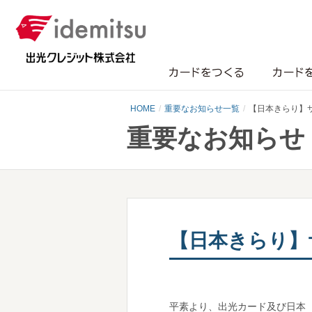
カードをつくる
カード
HOME
重要なお知らせ一覧
【日本きらり】
重要なお知らせ
【日本きらり】
平素より、出光カード及び日本