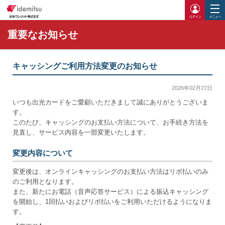
ログイ
重要なお知らせ
キャッシングご利用方法変更のお知らせ
2026年02月27日
いつも出光カードをご愛顧いただきまして誠にありがとうございま
す。
このたび、キャッシングのお支払い方法について、お手続き方法を
見直し、サービス内容を一部変更いたします。
変更内容について
変更後は、オンラインキャッシングのお支払い方法はリボ払いのみ
のご利用となります。
また、新たにお電話（音声応答サービス）による振込キャッシング
を開始し、1回払いおよびリボ払いをご利用いただけるようになりま
す。