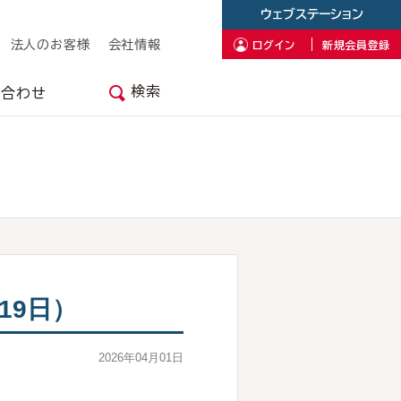
ウェブステーション
法人のお客様
会社情報
ログイン
新規会員登録
検索
い合わせ
19日）
2026年04月01日