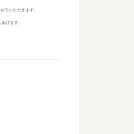
させていただきます。
しあげます。