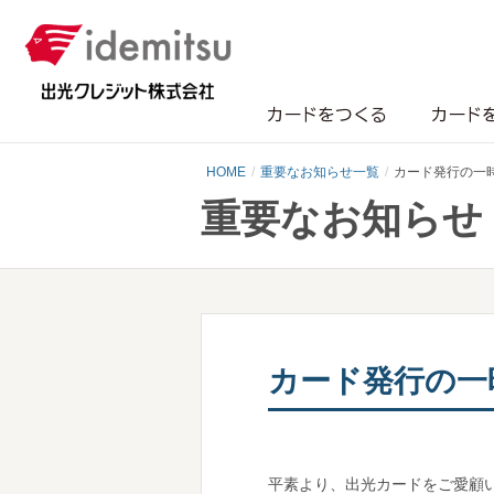
カードをつくる
カード
HOME
重要なお知らせ一覧
カード発行の一時
重要なお知らせ
カード発行の一時
平素より、出光カードをご愛顧