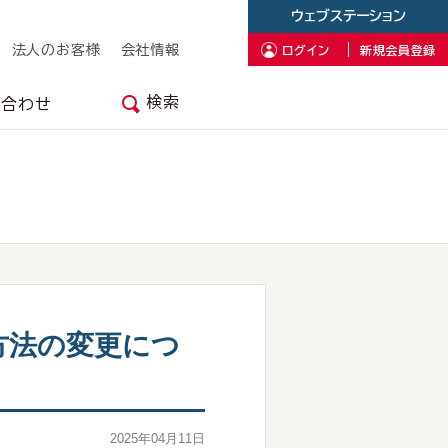
ウェブステーション
法人のお客様
会社情報
ログイン
新規会員登録
検索
い合わせ
方法の変更につ
2025年04月11日