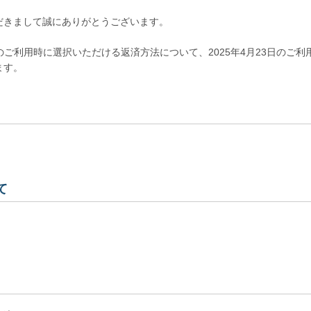
だきまして誠にありがとうございます。
のご利用時に選択いただける返済方法について、2025年4月23日のご
ます。
て