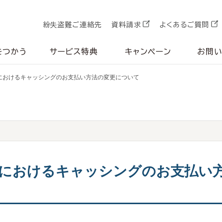
紛失盗難ご連絡先
資料請求
よくあるご質問
をつかう
サービス特典
キャンペーン
お問
Mにおけるキャッシングのお支払い方法の変更について
Mにおけるキャッシングのお支払い