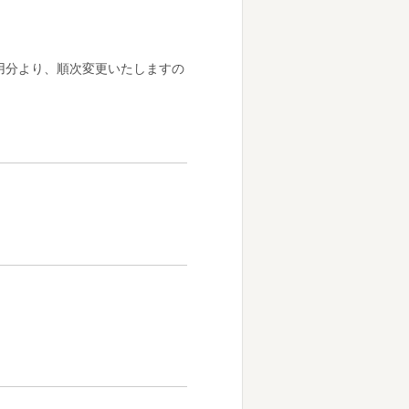
利用分より、順次変更いたしますの