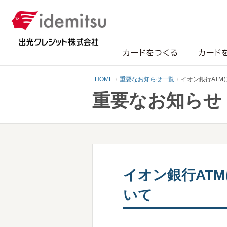
カードをつくる
カード
HOME
重要なお知らせ一覧
イオン銀行AT
重要なお知らせ
イオン銀行AT
いて