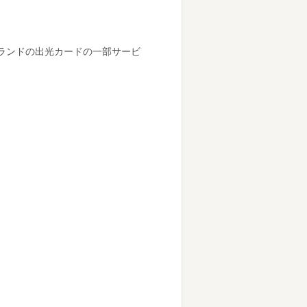
ブランドの出光カードの一部サービ