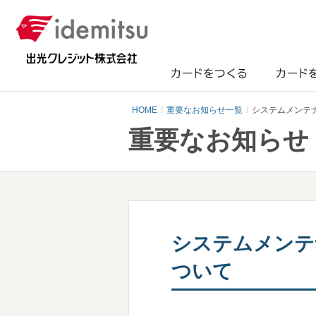
カードをつくる
カード
HOME
重要なお知らせ一覧
システムメンテ
重要なお知らせ
システムメンテ
ついて