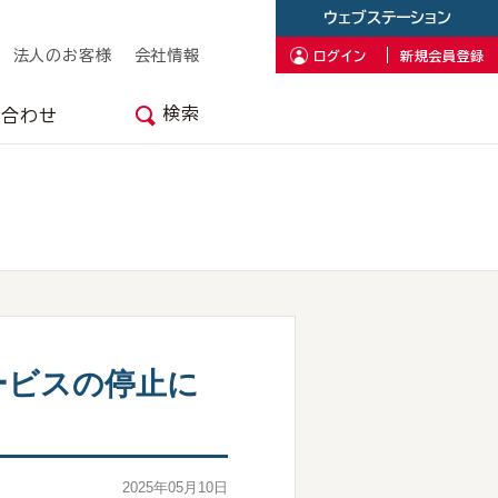
ウェブステーション
法人のお客様
会社情報
ログイン
新規会員登録
検索
い合わせ
ービスの停止に
2025年05月10日