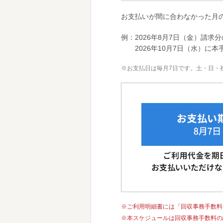
お支払いが間に合わなかった月
例：2026年8月7日（金）請
2026年10月7日（水）に本
※
お支払日は毎月7日です。土・日・
※
ご利用明細書には「回収事務手数料
※
本スケジュールは回収事務手数料の