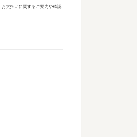
、お支払いに関するご案内や確認