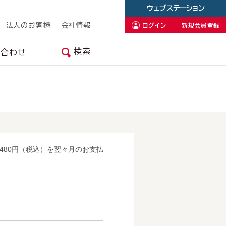
ウェブステーション
法人のお客様
会社情報
ログイン
新規会員登録
検索
い合わせ
480円（税込）を翌々月のお支払