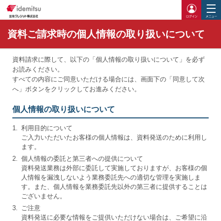
ログイ
資料ご請求時の個人情報の取り扱いについて
資料請求に際して、以下の「個人情報の取り扱いについて」を必ず
お読みください。
すべての内容にご同意いただける場合には、画面下の「同意して次
へ」ボタンをクリックしてお進みください。
個人情報の取り扱いについて
1.
利用目的について
ご入力いただいたお客様の個人情報は、資料発送のために利用し
ます。
2.
個人情報の委託と第三者への提供について
資料発送業務は外部に委託して実施しておりますが、お客様の個
人情報を漏洩しないよう業務委託先への適切な管理を実施しま
す。また、個人情報を業務委託先以外の第三者に提供することは
ございません。
3.
ご注意
資料発送に必要な情報をご提供いただけない場合は、ご希望に沿