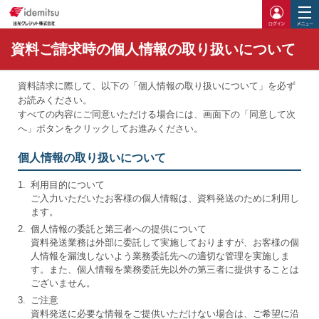
ログイ
資料ご請求時の個人情報の取り扱いについて
資料請求に際して、以下の「個人情報の取り扱いについて」を必ず
お読みください。
すべての内容にご同意いただける場合には、画面下の「同意して次
へ」ボタンをクリックしてお進みください。
個人情報の取り扱いについて
1.
利用目的について
ご入力いただいたお客様の個人情報は、資料発送のために利用し
ます。
2.
個人情報の委託と第三者への提供について
資料発送業務は外部に委託して実施しておりますが、お客様の個
人情報を漏洩しないよう業務委託先への適切な管理を実施しま
す。また、個人情報を業務委託先以外の第三者に提供することは
ございません。
3.
ご注意
資料発送に必要な情報をご提供いただけない場合は、ご希望に沿