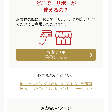
どこで「リボ」が
使えるの？
お買物の際に、お店で「リボ」とご指定いただ
くだけでご利用いただけます。
お店でリボ
詳細はこちら
必ずお読みください。
▶ ショッピングリボ払いに関する重要事項
▶ ショッピングリボ払いシミュレーション
お支払いイメージ