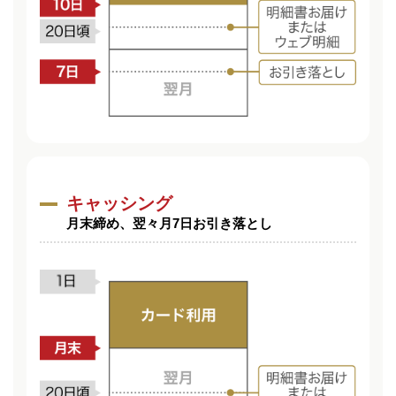
キャッシング
月末締め、翌々月7日お引き落とし