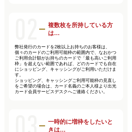
複数枚を所持している方
は…
弊社発行のカードを2枚以上お持ちのお客様は、
個々のカードのご利用可能枠の範囲内で、なおかつ
ご利用合計額がお持ちのカードで「最も高いご利用
枠」を超えない範囲であれば、どのカードでも自在
にショッピング、キャッシングがご利用いただけま
す。
ショッピング、キャッシングご利用可能枠の見直し
をご希望の場合は、カード名義のご本人様より出光
カード会員サービスデスクへご連絡ください。
一時的に増枠をしたいと
きは…