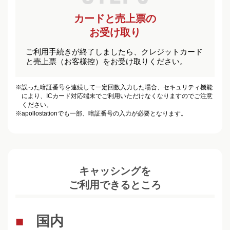
カードと売上票の
お受け取り
ご利用手続きが終了しましたら、クレジットカード
と売上票（お客様控）をお受け取りください。
※
誤った暗証番号を連続して一定回数入力した場合、セキュリティ機能
により、ICカード対応端末でご利用いただけなくなりますのでご注意
ください。
※
apollostationでも一部、暗証番号の入力が必要となります。
キャッシングを
ご利用できるところ
国内