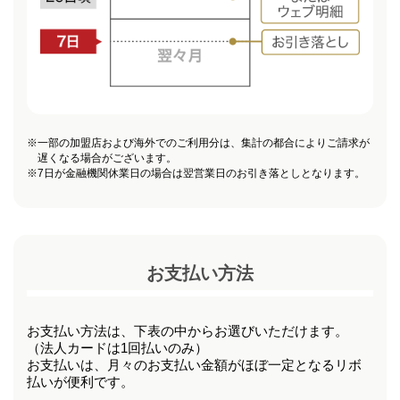
※
一部の加盟店および海外でのご利用分は、集計の都合によりご請求が
遅くなる場合がございます。
※
7日が金融機関休業日の場合は翌営業日のお引き落としとなります。
お支払い方法
お支払い方法は、下表の中からお選びいただけます。
（法人カードは1回払いのみ）
お支払いは、月々のお支払い金額がほぼ一定となるリボ
払いが便利です。