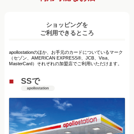
ショッピングを
ご利用できるところ
apollostationのほか、お手元のカードについているマーク
（セゾン、AMERICAN EXPRESS®、JCB、Visa、
MasterCard）それぞれの加盟店でご利用いただけます。
SSで
apollostation