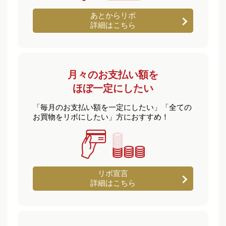
あとからリボ
詳細はこちら
月々のお支払い額を
ほぼ一定にしたい
「毎月のお支払い額を一定にしたい」「全ての
お買物をリボにしたい」方におすすめ！
リボ宣言
詳細はこちら