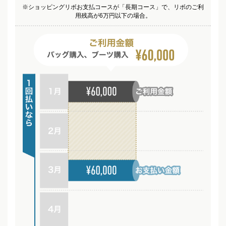
※ショッピングリボお支払コースが「長期コース」で、リボのご利
用残高が6万円以下の場合。