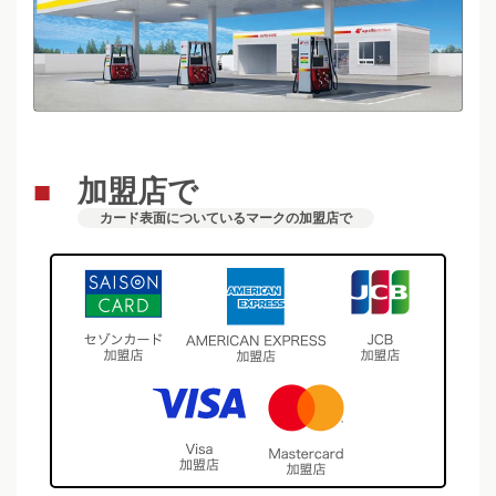
加盟店で
カード表面についているマークの加盟店で