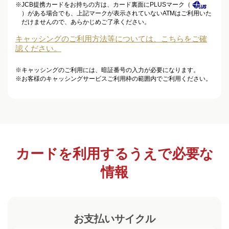
※
JCB提携カードをお持ちの方は、カード裏面にPLUSマーク（
）がある場合でも、上記マークが表示されていないATMはご利用いた
だけませんので、あらかじめご了承ください。
キャッシングのご利用方法等については、こちらをご確
認ください。
※
キャッシングのご利用には、暗証番号の入力が必要になります。
※
お客様のキャッシングサービスご利用枠の範囲内でご利用ください。
カードを利用するうえで必要な
情報
お支払いサイクル