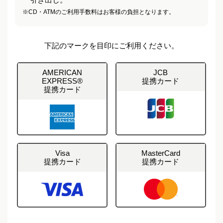
※
CD・ATMのご利用手数料はお客様の負担となります。
下記のマークを目印にご利用ください。
AMERICAN
JCB
EXPRESS
®
提携カード
提携カード
Visa
MasterCard
提携カード
提携カード