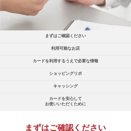
まずは
ご確認ください
利用可能な
お店
カードを利用する
うえで必要な情報
ショッピングリボ
キャッシング
カードを安心して
お使いいただくために
まずはご確認ください