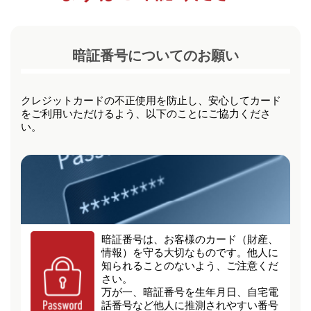
暗証番号についてのお願い
クレジットカードの不正使用を防止し、安心してカード
をご利用いただけるよう、以下のことにご協力くださ
い。
暗証番号は、お客様のカード（財産、
情報）を守る大切なものです。他人に
知られることのないよう、ご注意くだ
さい。
万が一、暗証番号を生年月日、自宅電
話番号など他人に推測されやすい番号