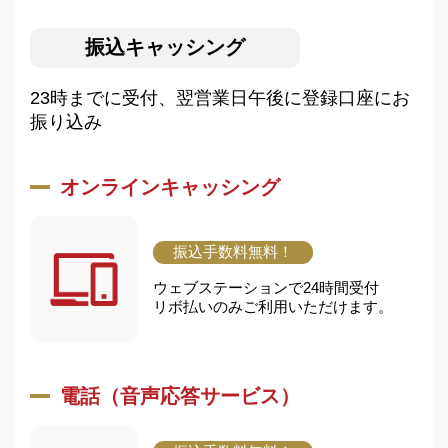
振込キャッシング
23時までに受付、翌営業日午後に登録口座にお
振り込み
オンラインキャッシング
振込手数料無料！
ウェブステーションで24時間受付
リボ払いのみご利用いただけます。
電話（音声応答サービス）