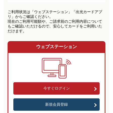
ご利用状況は「ウェブステーション」「出光カードアプ
リ」からご確認ください。
現在のご利用可能額や、ご請求前のご利用内容について
もご確認いただけるので、安心してカードをご利用いた
だけます。
ウェブステーション
今すぐログイン
新規会員登録