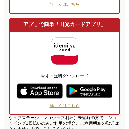
詳しくはこちら
アプリで簡単「出光カードアプリ」
今すぐ無料ダウンロード
詳しくはこちら
ウェブステーション（ウェブ明細）未登録の方で、ショ
ッピング1回払いのみご利用の場合、ご利用明細の郵送は
されませんので、ご注意ください。