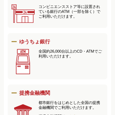
コンビニエンスストア等に設置され
ている銀行のATM（一部を除く）で
ご利用いただけます。
ゆうちょ銀行
全国約26,000台以上のCD・ATMでご
利用いただけます。
提携金融機関
都市銀行をはじめとした全国の提携
金融機関でご利用いただけます。