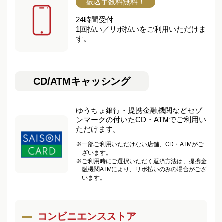
振込手数料無料！
24時間受付
1回払い／リボ払いをご利用いただけま
す。
CD/ATMキャッシング
ゆうちょ銀行・提携金融機関などセゾ
ンマークの付いたCD・ATMでご利用い
ただけます。
※
一部ご利用いただけない店舗、CD・ATMがご
ざいます。
※
ご利用時にご選択いただく返済方法は、提携金
融機関ATMにより、リボ払いのみの場合がござ
います。
コンビニエンスストア