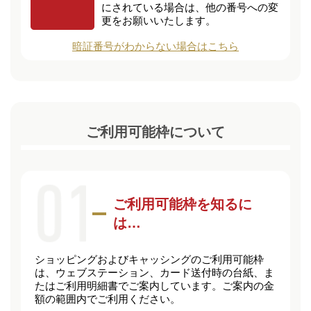
にされている場合は、他の番号への変
更をお願いいたします。
暗証番号がわからない場合はこちら
ご利用可能枠について
ご利用可能枠を知るに
は…
ショッピングおよびキャッシングのご利用可能枠
は、ウェブステーション、カード送付時の台紙、ま
たはご利用明細書でご案内しています。ご案内の金
額の範囲内でご利用ください。