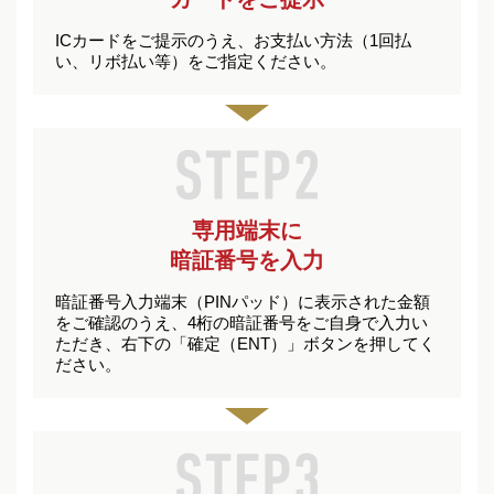
ICカードをご提示のうえ、お支払い方法（1回払
い、リボ払い等）をご指定ください。
専用端末に
暗証番号を入力
暗証番号入力端末（PINパッド）に表示された金額
をご確認のうえ、4桁の暗証番号をご自身で入力い
ただき、右下の「確定（ENT）」ボタンを押してく
ださい。