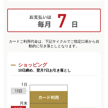
カードご利用代金は、下記サイクルでご指定口座から自
動的に引き落としとなります。
ショッピング
10日締め、翌月7日お引き落とし