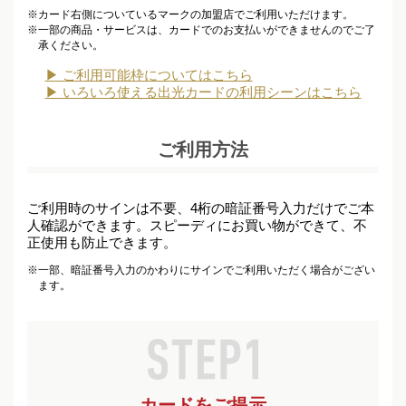
※
カード右側についているマークの加盟店でご利用いただけます。
※
一部の商品・サービスは、カードでのお支払いができませんのでご了
承ください。
▶ ご利用可能枠についてはこちら
▶ いろいろ使える出光カードの利用シーンはこちら
ご利用方法
ご利用時のサインは不要、4桁の暗証番号入力だけでご本
人確認ができます。スピーディにお買い物ができて、不
正使用も防止できます。
※
一部、暗証番号入力のかわりにサインでご利用いただく場合がござい
ます。
カードをご提示